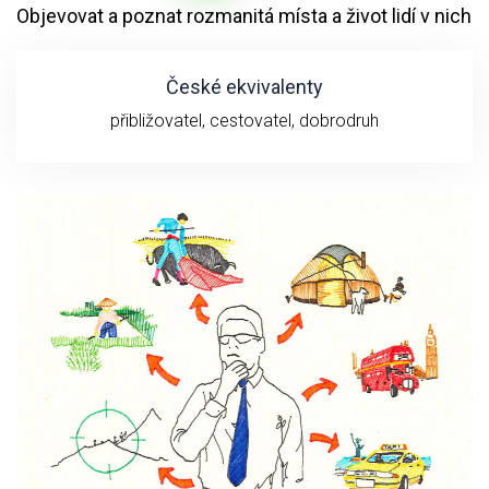
Objevovat a poznat rozmanitá místa a život lidí v nich
České ekvivalenty
přibližovatel, cestovatel, dobrodruh