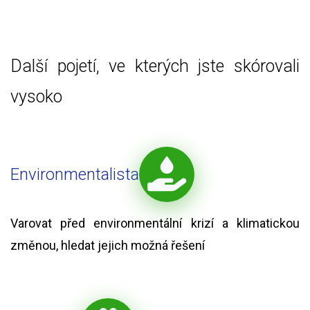
Další pojetí, ve kterých jste skórovali
vysoko
Environmentalista
Varovat před environmentální krizí a klimatickou
změnou, hledat jejich možná řešení