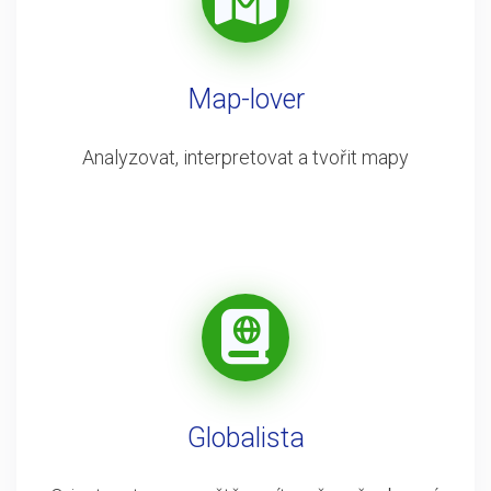
Map-lover
Analyzovat, interpretovat a tvořit mapy
Globalista