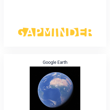
Google Earth