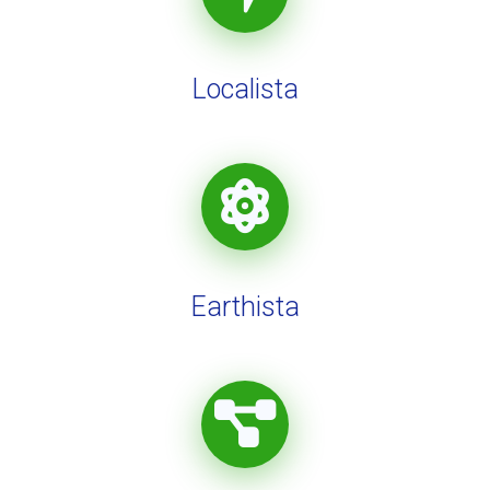
Localista
Earthista