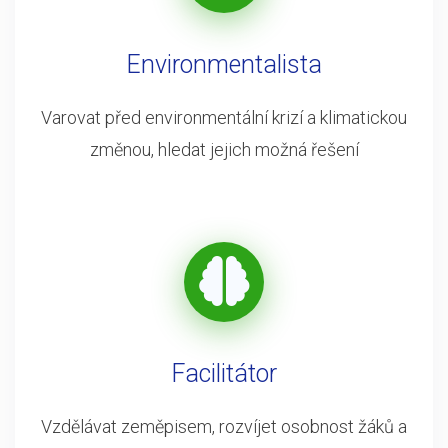
Environmentalista
Varovat před environmentální krizí a klimatickou
změnou, hledat jejich možná řešení
Facilitátor
Vzdělávat zeměpisem, rozvíjet osobnost žáků a