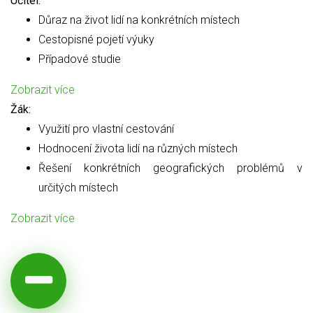
Učitel:
Důraz na život lidí na konkrétních místech
Cestopisné pojetí výuky
Případové studie
Zobrazit více
Žák:
Využití pro vlastní cestování
Hodnocení života lidí na různých místech
Řešení konkrétních geografických problémů v
určitých místech
Zobrazit více