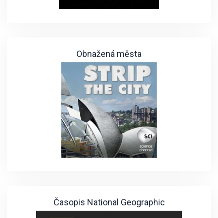
Obnažená města
Časopis National Geographic