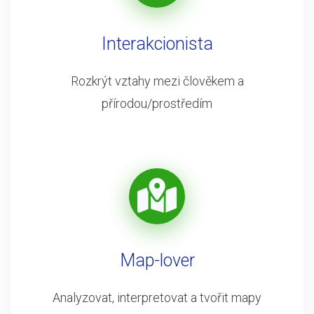
Interakcionista
Rozkrýt vztahy mezi člověkem a
přírodou/prostředím
Map-lover
Analyzovat, interpretovat a tvořit mapy