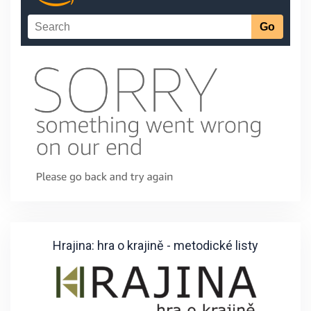
Hrajina: hra o krajině - metodické listy