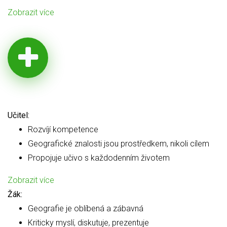
Zobrazit více
Učitel:
Rozvíjí kompetence
Geografické znalosti jsou prostředkem, nikoli cílem
Propojuje učivo s každodenním životem
Zobrazit více
Žák:
Geografie je oblíbená a zábavná
Kriticky myslí, diskutuje, prezentuje