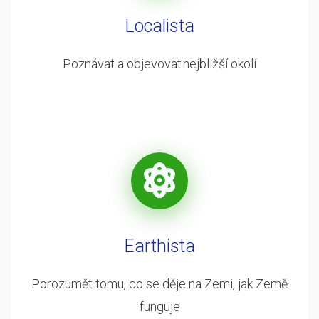
Localista
Poznávat a objevovat nejbližší okolí
Earthista
Porozumět tomu, co se děje na Zemi, jak Země
funguje