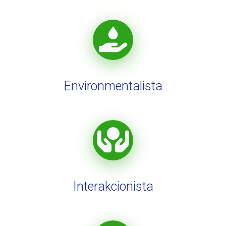
Environmentalista
Interakcionista