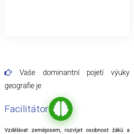
Vaše dominantní pojetí výuky
geografie je
Facilitátor
Vzdělávat zeměpisem, rozvíjet osobnost žáků a