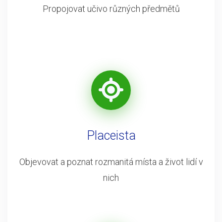
Propojovat učivo různých předmětů
Placeista
Objevovat a poznat rozmanitá místa a život lidí v
nich