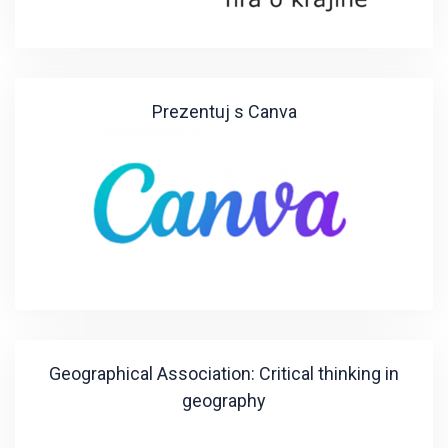
Prezentuj s Canva
Geographical Association: Critical thinking in
geography