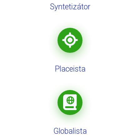
Syntetizátor
Placeista
Globalista