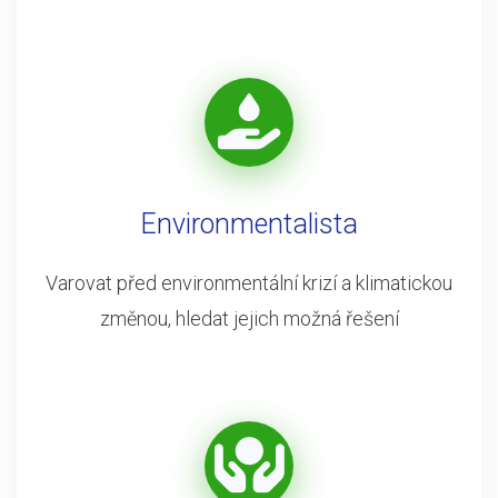
Environmentalista
Varovat před environmentální krizí a klimatickou
změnou, hledat jejich možná řešení