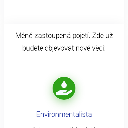
Méně zastoupená pojetí. Zde už
budete objevovat nové věci:
Environmentalista