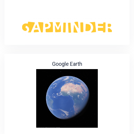
Google Earth