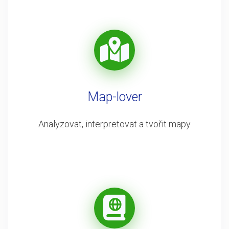
Map-lover
Analyzovat, interpretovat a tvořit mapy