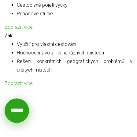
Cestopisné pojetí výuky
Případové studie
Zobrazit více
Žák:
Využití pro vlastní cestování
Hodnocení života lidí na různých místech
Řešení konkrétních geografických problémů v
určitých místech
Zobrazit více