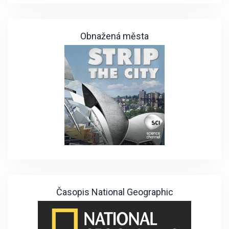
Obnažená města
Časopis National Geographic