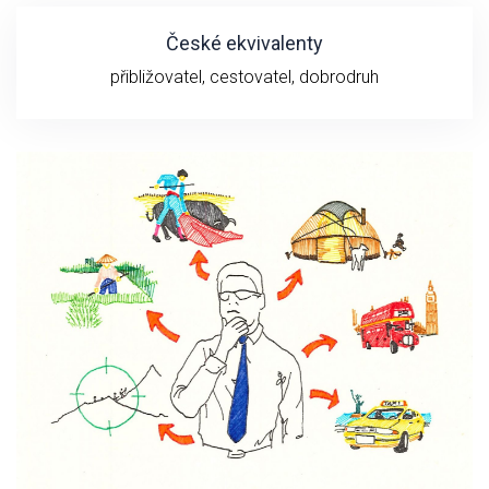
České ekvivalenty
přibližovatel, cestovatel, dobrodruh