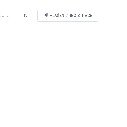
KOLO
EN
PŘIHLÁŠENÍ / REGISTRACE