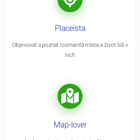
Placeista
Objevovat a poznat rozmanitá místa a život lidí v
nich
Map-lover