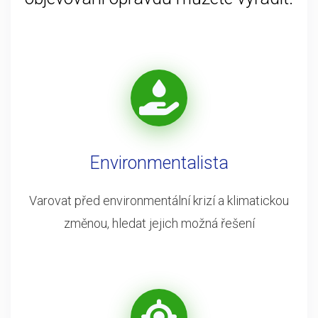
Environmentalista
Varovat před environmentální krizí a klimatickou
změnou, hledat jejich možná řešení