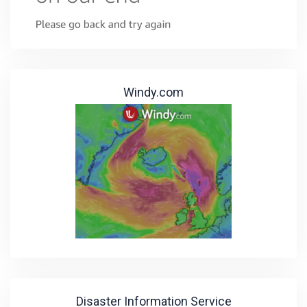
Windy.com
Disaster Information Service