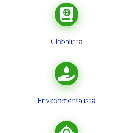
Globalista
Environmentalista