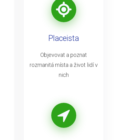
Placeista
Objevovat a poznat
rozmanitá místa a život lidí v
nich