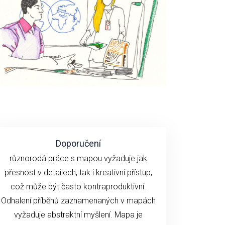
Doporučení
různorodá práce s mapou vyžaduje jak
přesnost v detailech, tak i kreativní přístup,
což může být často kontraproduktivní.
Odhalení příběhů zaznamenaných v mapách
vyžaduje abstraktní myšlení. Mapa je