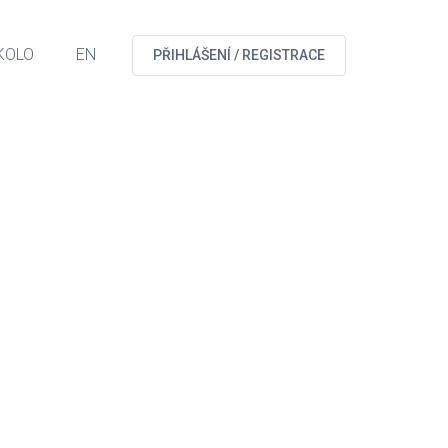
KOLO
EN
PŘIHLÁŠENÍ / REGISTRACE