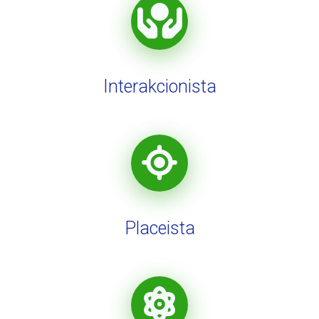
Interakcionista
Placeista