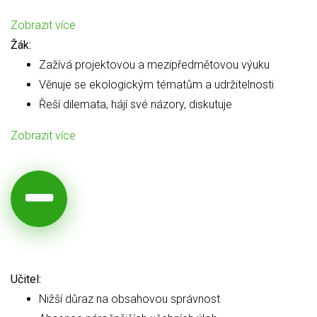
Zobrazit více
Žák:
Zažívá projektovou a mezipředmětovou výuku
Věnuje se ekologickým tématům a udržitelnosti
Řeší dilemata, hájí své názory, diskutuje
Zobrazit více
Učitel:
Nižší důraz na obsahovou správnost