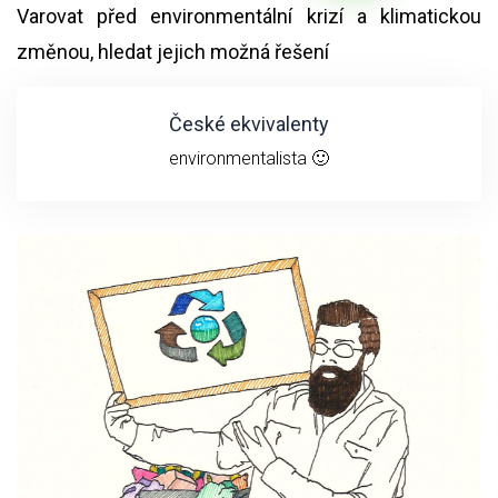
Varovat před environmentální krizí a klimatickou
změnou, hledat jejich možná řešení
České ekvivalenty
environmentalista 🙂