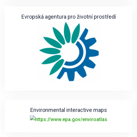
Evropská agentura pro životní prostředí
Environmental interactive maps