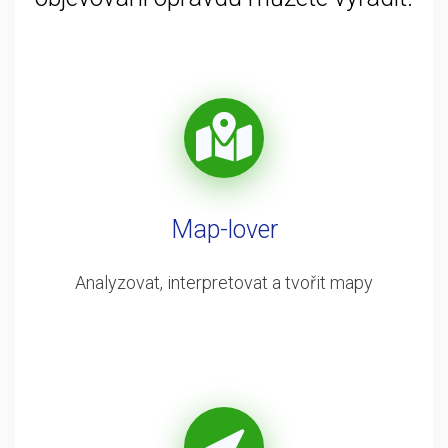
Map-lover
Analyzovat, interpretovat a tvořit mapy