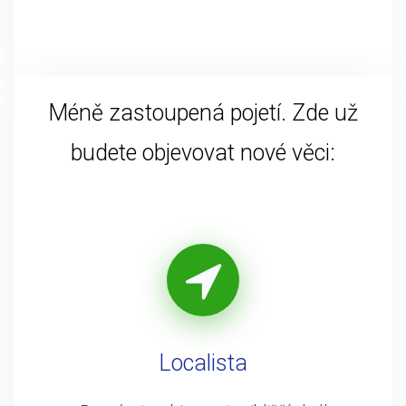
Méně zastoupená pojetí. Zde už
budete objevovat nové věci:
Localista