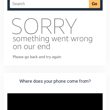
Where does your phone come from?