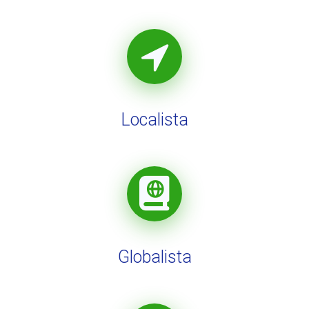
Localista
Globalista