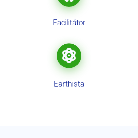
Facilitátor
Earthista