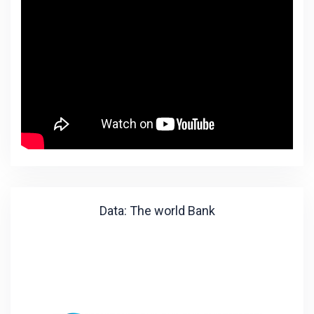
Data: The world Bank