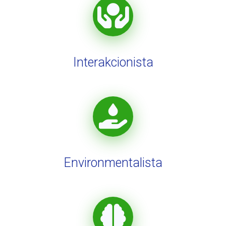
Interakcionista
Environmentalista