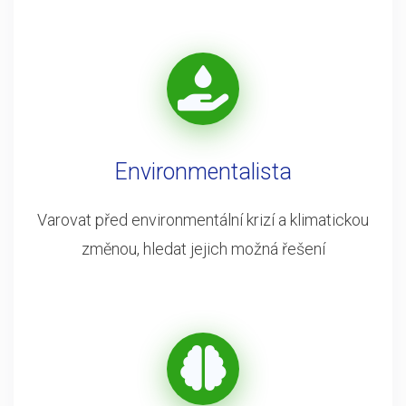
Environmentalista
Varovat před environmentální krizí a klimatickou
změnou, hledat jejich možná řešení