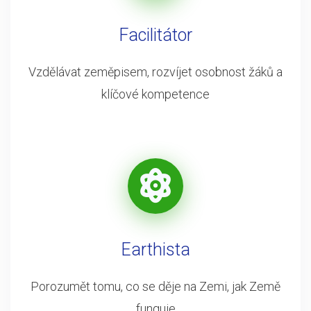
Facilitátor
Vzdělávat zeměpisem, rozvíjet osobnost žáků a
klíčové kompetence
Earthista
Porozumět tomu, co se děje na Zemi, jak Země
funguje