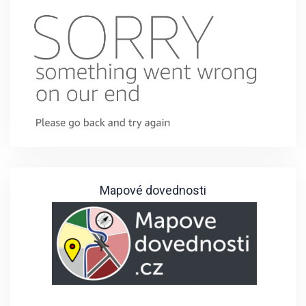
Mapové dovednosti