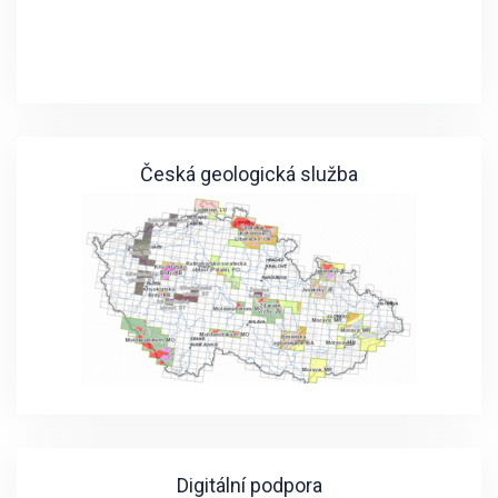
Česká geologická služba
Digitální podpora