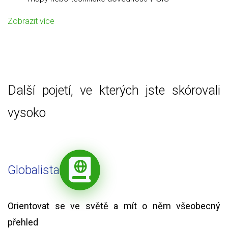
Zobrazit více
Další pojetí, ve kterých jste skórovali
vysoko
Globalista
Orientovat se ve světě a mít o něm všeobecný
přehled