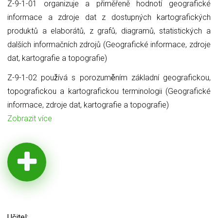
Z-9-1-01 organizuje a přiměřeně hodnotí geografické
informace a zdroje dat z dostupných kartografických
produktů a elaborátů, z grafů, diagramů, statistických a
dalších informačních zdrojů (Geografické informace, zdroje
dat, kartografie a topografie)
Z-9-1-02 používá s porozuměním základní geografickou,
topografickou a kartografickou terminologii (Geografické
informace, zdroje dat, kartografie a topografie)
Zobrazit více
Učitel: