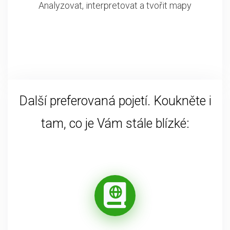
Analyzovat, interpretovat a tvořit mapy
Další preferovaná pojetí. Koukněte i
tam, co je Vám stále blízké: