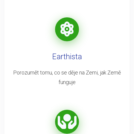
Earthista
Porozumět tomu, co se děje na Zemi, jak Země
funguje