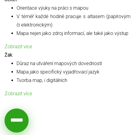
Orientace výuky na práci s mapou
V téměř každé hodině pracuje s atlasem (papírovým
či elektronickým)
Mapa nejen jako zdroj informací, ale také jako výstup
Zobrazit více
Žák:
Důraz na utváření mapových dovedností
Mapa jako specifický vyjadřovací jazyk
Tvorba map, i digitálních
Zobrazit více