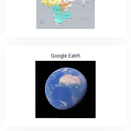
Google Eatrh