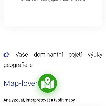
Vaše dominantní pojetí výuky
geografie je
Map-lover
Analyzovat, interpretovat a tvořit mapy