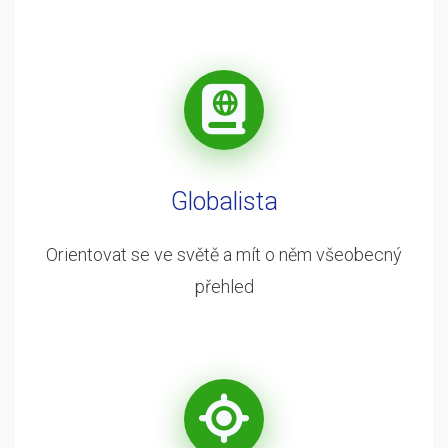
Globalista
Orientovat se ve světě a mít o něm všeobecný
přehled