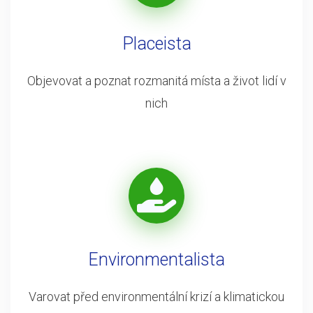
Placeista
Objevovat a poznat rozmanitá místa a život lidí v
nich
Environmentalista
Varovat před environmentální krizí a klimatickou