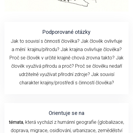
Podporované otázky
Jak to souvisí s činností člověka? Jak člověk ovlivňuje
a mění krajinu/přírodu? Jak krajina ovlivňuje člověka?
Proč se člověk v určité krajině chová zrovna takto? Jak
člověk využívá přírodu a proč? Proč se člověku nedaří
udržitelně využívat přírodní zdroje? Jak souvisí
charakter krajiny/prostředí s činností člověka?
Orientuje se na
témata
, která vychází z humánní geografie (globalizace,
doprava, migrace, osidlování, urbanizace, zemědělství