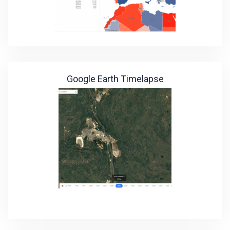
Google Earth Timelapse