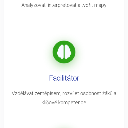
Analyzovat, interpretovat a tvořit mapy
Facilitátor
Vzdělávat zeměpisem, rozvíjet osobnost žáků a
klíčové kompetence