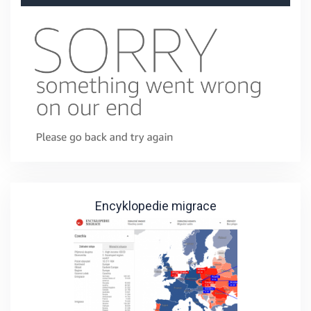
Encyklopedie migrace