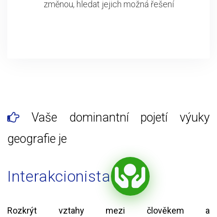
změnou, hledat jejich možná řešení
Vaše dominantní pojetí výuky
geografie je
Interakcionista
Rozkrýt vztahy mezi člověkem a