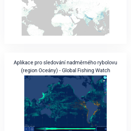
Aplikace pro sledování nadměrného rybolovu
(region Oceány) - Global Fishing Watch