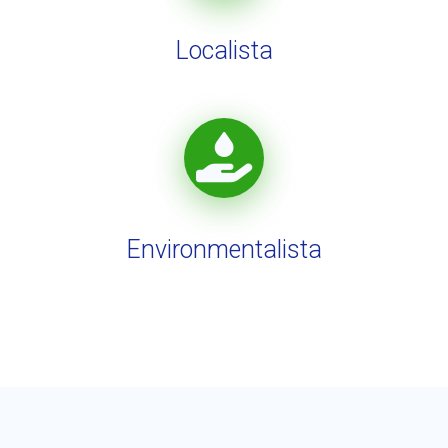
Localista
Environmentalista