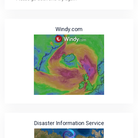
Windy.com
Disaster Information Service