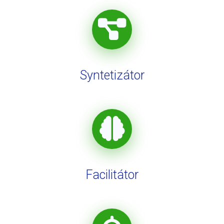
Syntetizátor
Facilitátor