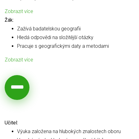
Zobrazit více
Žák:
Zažívá badatelskou geografii
Hledá odpovědi na složitější otázky
Pracuje s geografickými daty a metodami
Zobrazit více
Učitel:
Výuka založena na hlubokých znalostech oboru