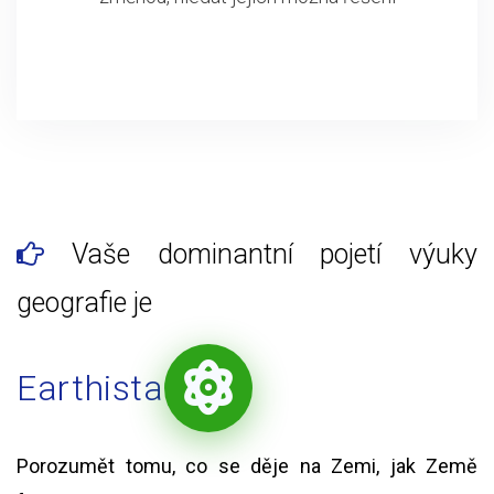
Vaše dominantní pojetí výuky
geografie je
Earthista
Porozumět tomu, co se děje na Zemi, jak Země