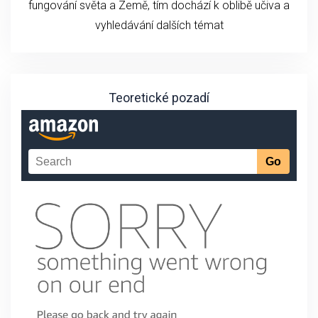
fungování světa a Země, tím dochází k oblibě učiva a
vyhledávání dalších témat
Teoretické pozadí