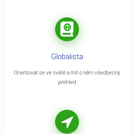
Globalista
Orientovat se ve světě a mít o něm všeobecný
přehled