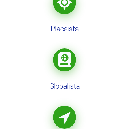
Placeista
Globalista