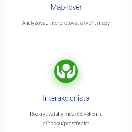
Map-lover
Analyzovat, interpretovat a tvořit mapy
Interakcionista
Rozkrýt vztahy mezi člověkem a
přírodou/prostředím