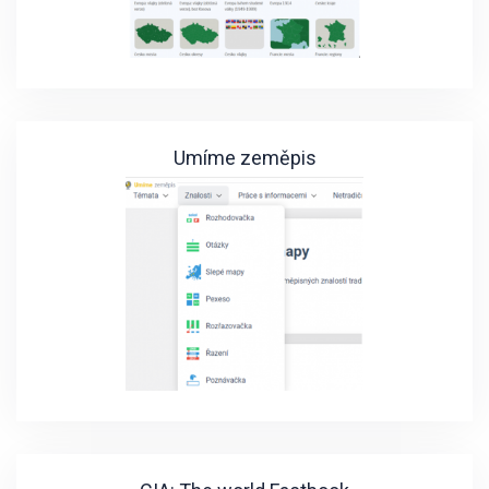
Umíme zeměpis