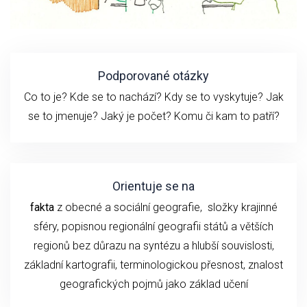
Podporované otázky
Co to je? Kde se to nachází? Kdy se to vyskytuje? Jak
se to jmenuje? Jaký je počet? Komu či kam to patří?
Orientuje se na
fakta
z obecné a sociální geografie, složky krajinné
sféry, popisnou regionální geografii států a větších
regionů bez důrazu na syntézu a hlubší souvislosti,
základní kartografii, terminologickou přesnost, znalost
geografických pojmů jako základ učení