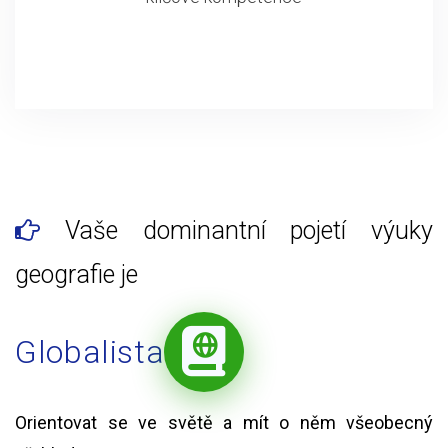
Vaše dominantní pojetí výuky
geografie je
Globalista
Orientovat se ve světě a mít o něm všeobecný