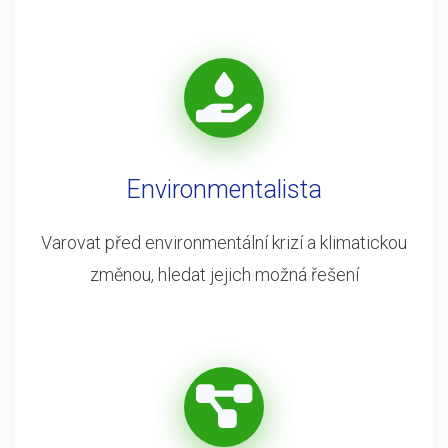
Environmentalista
Varovat před environmentální krizí a klimatickou
změnou, hledat jejich možná řešení