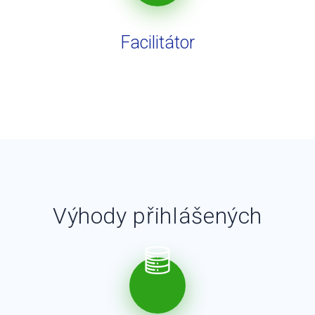
Facilitátor
Výhody přihlášených