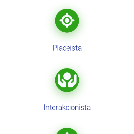
Placeista
Interakcionista