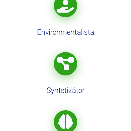
Environmentalista
Syntetizátor