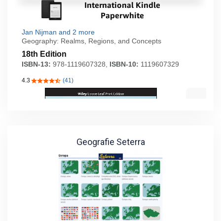
Geografie Seterra