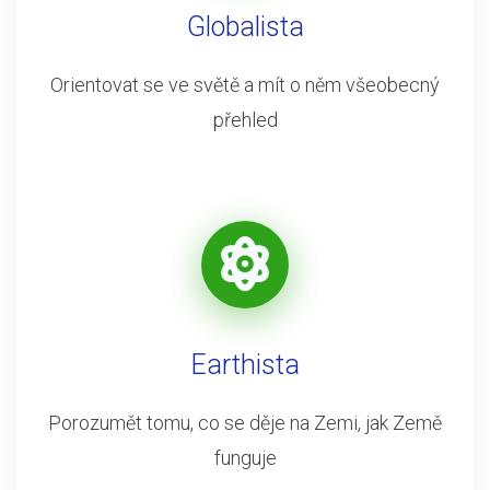
Globalista
Orientovat se ve světě a mít o něm všeobecný
přehled
Earthista
Porozumět tomu, co se děje na Zemi, jak Země
funguje