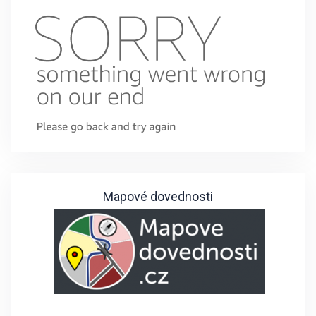
Mapové dovednosti