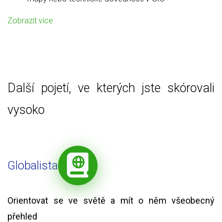
Zobrazit více
Další pojetí, ve kterých jste skórovali
vysoko
Globalista
Orientovat se ve světě a mít o něm všeobecný
přehled