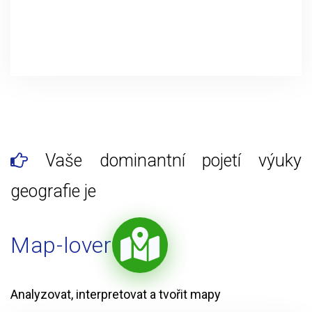
Vaše dominantní pojetí výuky
geografie je
Map-lover
Analyzovat, interpretovat a tvořit mapy