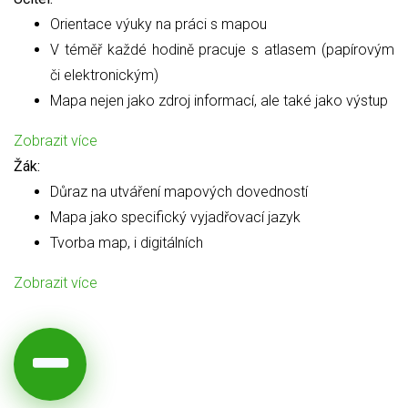
Orientace výuky na práci s mapou
V téměř každé hodině pracuje s atlasem (papírovým
či elektronickým)
Mapa nejen jako zdroj informací, ale také jako výstup
Zobrazit více
Žák:
Důraz na utváření mapových dovedností
Mapa jako specifický vyjadřovací jazyk
Tvorba map, i digitálních
Zobrazit více