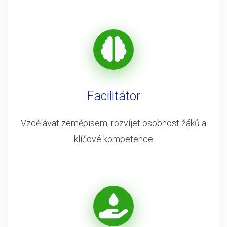
Facilitátor
Vzdělávat zeměpisem, rozvíjet osobnost žáků a
klíčové kompetence