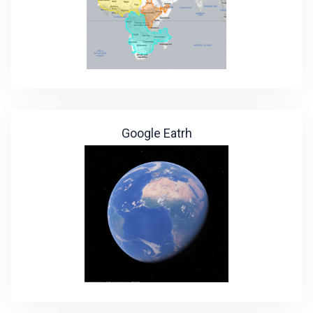
Google Eatrh