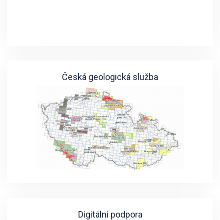
Česká geologická služba
Digitální podpora