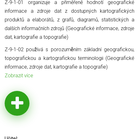
Z-9-1-01 organizuje a přiměřeně hodnotí geografické
informace a zdroje dat z dostupných kartografických
produktů a elaborátů, z grafů, diagramů, statistických a
dalších informačních zdrojů (Geografické informace, zdroje
dat, kartografie a topografie)
Z-9-1-02 používá s porozuměním základní geografickou,
topografickou a kartografickou terminologii (Geografické
informace, zdroje dat, kartografie a topografie)
Zobrazit více
Učitel: