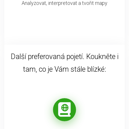
Analyzovat, interpretovat a tvořit mapy
Další preferovaná pojetí. Koukněte i
tam, co je Vám stále blízké: