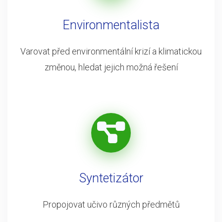
Environmentalista
Varovat před environmentální krizí a klimatickou
změnou, hledat jejich možná řešení
Syntetizátor
Propojovat učivo různých předmětů