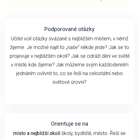
Podporované otázky
Učitel volí otázky svázané s nejbližším místem, v němž
žijeme. Je možné najít to „naše“ někde jinde? Jak se to
projevuje v nejbližším okolí? Jak se odráží dění ve světě
v místě, kde žijeme? Jak můžeme svým každodenním
jednáním ovlivnit to, co se řeší na celostátní nebo
světové úrovni?
Orientuje se na
místo a nejbližší okolí
školy, bydliště, město. Řeší se