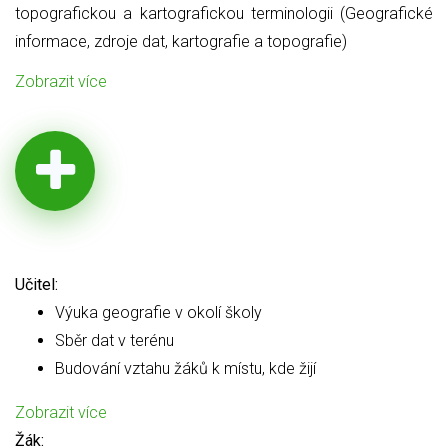
topografickou a kartografickou terminologii (Geografické
informace, zdroje dat, kartografie a topografie)
Zobrazit více
Učitel:
Výuka geografie v okolí školy
Sběr dat v terénu
Budování vztahu žáků k místu, kde žijí
Zobrazit více
Žák: