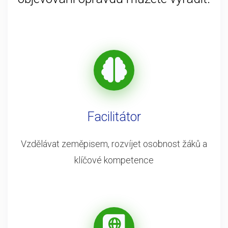
Facilitátor
Vzdělávat zeměpisem, rozvíjet osobnost žáků a
klíčové kompetence