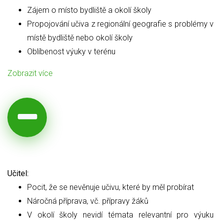
Zájem o místo bydliště a okolí školy
Propojování učiva z regionální geografie s problémy v
místě bydliště nebo okolí školy
Oblíbenost výuky v terénu
Zobrazit více
Učitel:
Pocit, že se nevěnuje učivu, které by měl probírat
Náročná příprava, vč. přípravy žáků
V okolí školy nevidí témata relevantní pro výuku