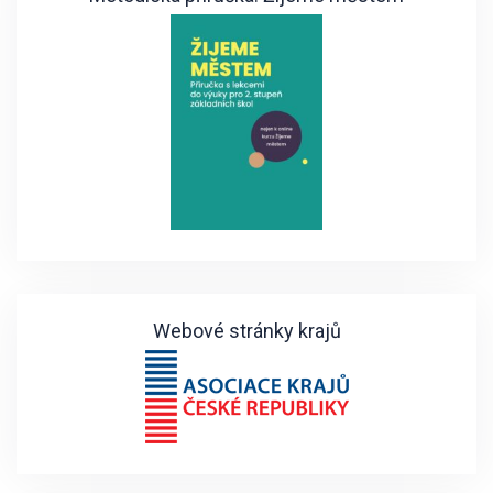
Webové stránky krajů