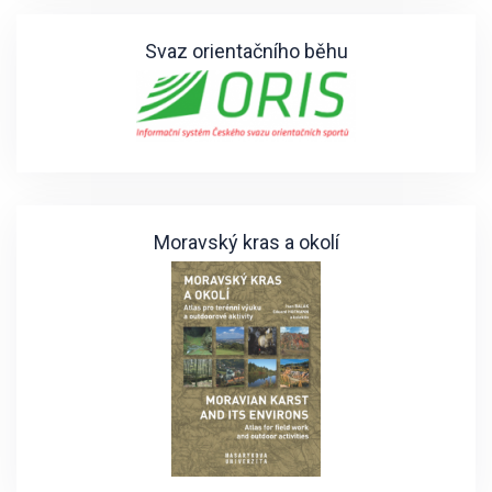
Svaz orientačního běhu
Moravský kras a okolí