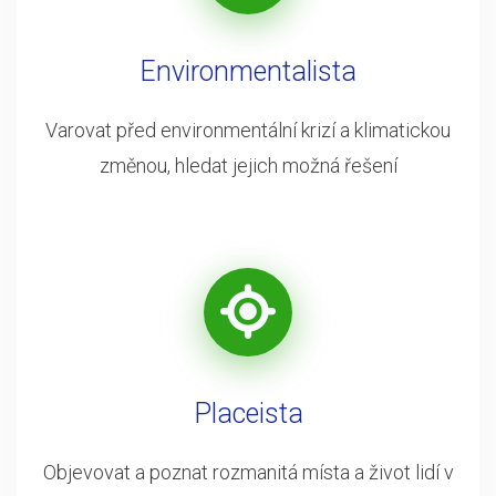
Environmentalista
Varovat před environmentální krizí a klimatickou
změnou, hledat jejich možná řešení
Placeista
Objevovat a poznat rozmanitá místa a život lidí v