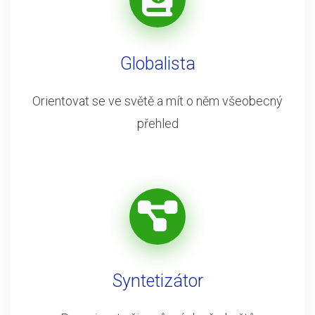
Globalista
Orientovat se ve světě a mít o něm všeobecný
přehled
Syntetizátor