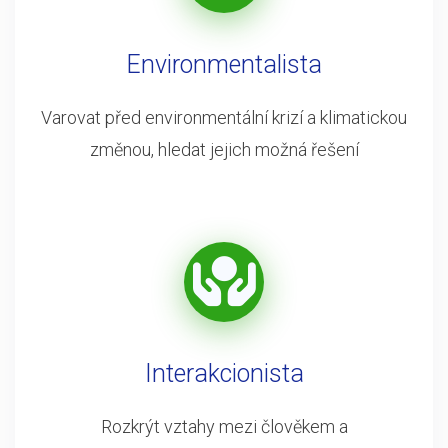
Environmentalista
Varovat před environmentální krizí a klimatickou
změnou, hledat jejich možná řešení
Interakcionista
Rozkrýt vztahy mezi člověkem a