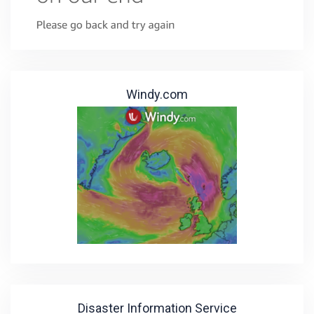
Windy.com
Disaster Information Service