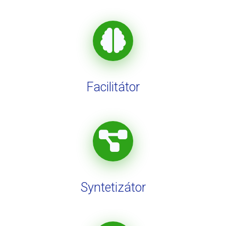
Facilitátor
Syntetizátor