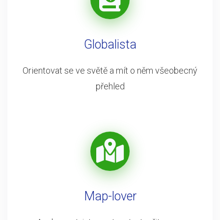
Globalista
Orientovat se ve světě a mít o něm všeobecný
přehled
Map-lover