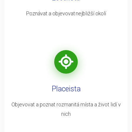
Poznávat a objevovat nejbližší okolí
Placeista
Objevovat a poznat rozmanitá místa a život lidí v
nich