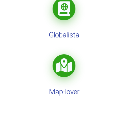
Globalista
Map-lover