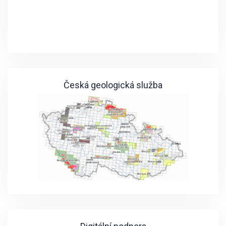
Česká geologická služba