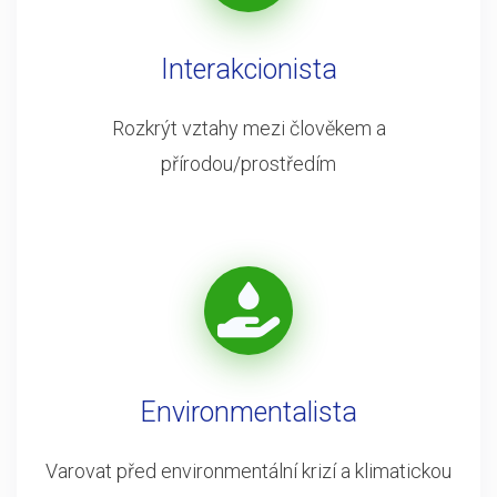
Interakcionista
Rozkrýt vztahy mezi člověkem a
přírodou/prostředím
Environmentalista
Varovat před environmentální krizí a klimatickou