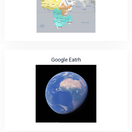
Google Eatrh