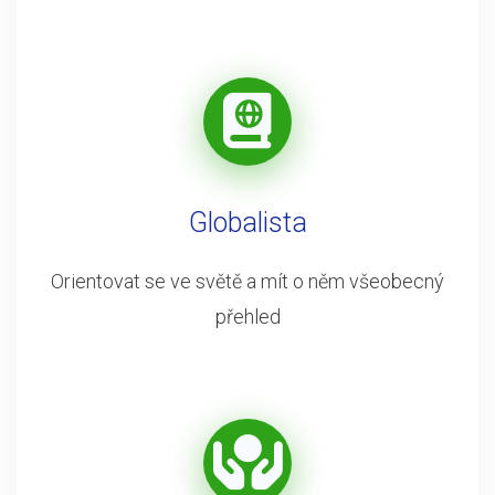
Globalista
Orientovat se ve světě a mít o něm všeobecný
přehled