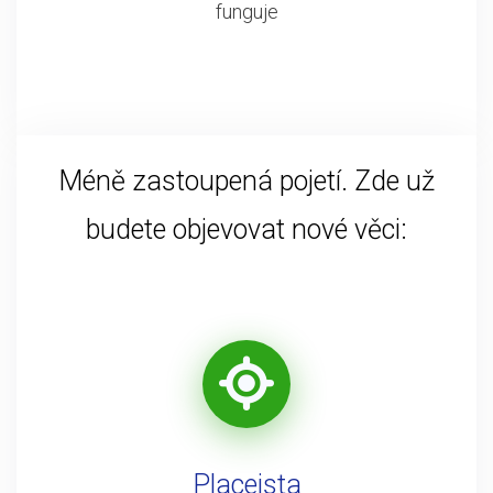
funguje
Méně zastoupená pojetí. Zde už
budete objevovat nové věci:
Placeista