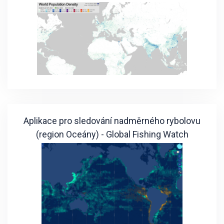
Aplikace pro sledování nadměrného rybolovu
(region Oceány) - Global Fishing Watch