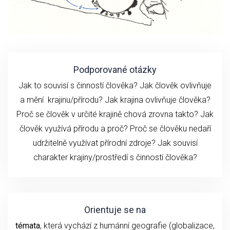
Podporované otázky
Jak to souvisí s činností člověka? Jak člověk ovlivňuje
a mění krajinu/přírodu? Jak krajina ovlivňuje člověka?
Proč se člověk v určité krajině chová zrovna takto? Jak
člověk využívá přírodu a proč? Proč se člověku nedaří
udržitelně využívat přírodní zdroje? Jak souvisí
charakter krajiny/prostředí s činností člověka?
Orientuje se na
témata
, která vychází z humánní geografie (globalizace,