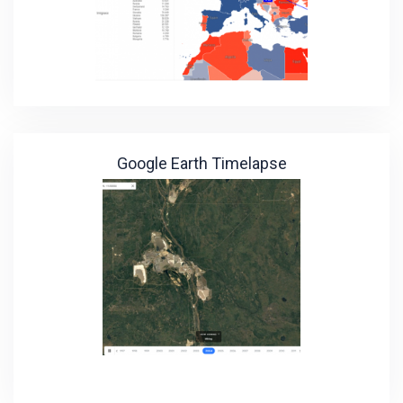
Google Earth Timelapse