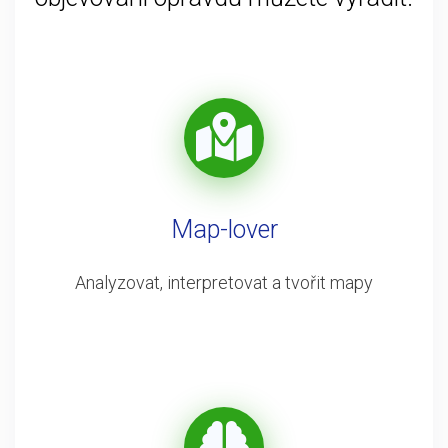
Map-lover
Analyzovat, interpretovat a tvořit mapy