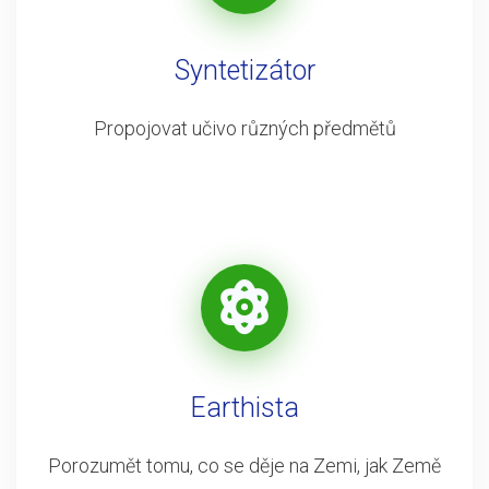
Syntetizátor
Propojovat učivo různých předmětů
Earthista
Porozumět tomu, co se děje na Zemi, jak Země