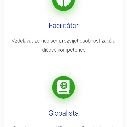
Facilitátor
Vzdělávat zeměpisem, rozvíjet osobnost žáků a
klíčové kompetence
Globalista