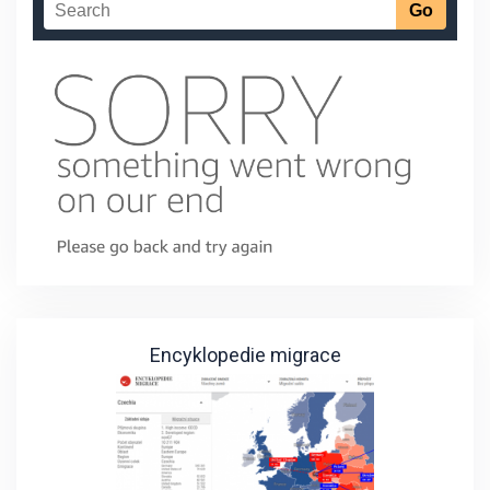
Encyklopedie migrace