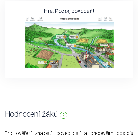
Hra: Pozor, povodeň!
Hodnocení žáků
?
Pro ověření znalostí, dovedností a především postojů