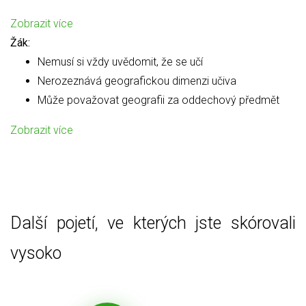
Zobrazit více
Žák:
Nemusí si vždy uvědomit, že se učí
Nerozeznává geografickou dimenzi učiva
Může považovat geografii za oddechový předmět
Zobrazit více
Další pojetí, ve kterých jste skórovali
vysoko