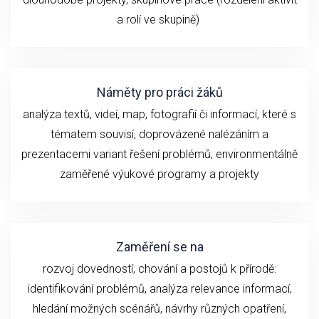
a rolí ve skupině)
Náměty pro práci žáků
analýza textů, videí, map, fotografií či informací, které s
tématem souvisí, doprovázené nalézáním a
prezentacemi variant řešení problémů, environmentálně
zaměřené výukové programy a projekty
Zaměření se na
rozvoj dovedností, chování a postojů k přírodě:
identifikování problémů, analýza relevance informací,
hledání možných scénářů, návrhy různých opatření,