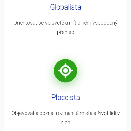
Globalista
Orientovat se ve světě a mít o něm všeobecný
přehled
Placeista
Objevovat a poznat rozmanitá místa a život lidí v
nich