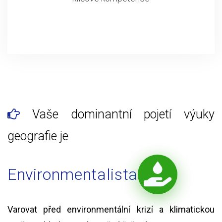
Vaše dominantní pojetí výuky
geografie je
Environmentalista
Varovat před environmentální krizí a klimatickou