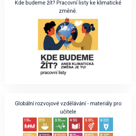
Kde budeme žít? Pracovní listy ke klimatické
změně.
Globální rozvojové vzdělávání - materiály pro
učitele