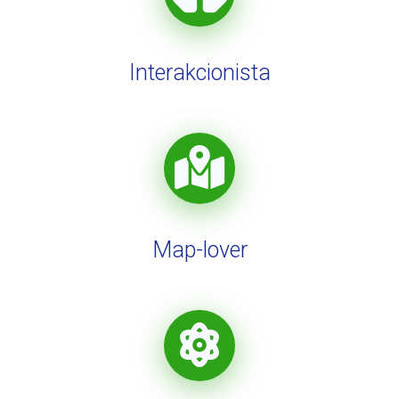
Interakcionista
Map-lover