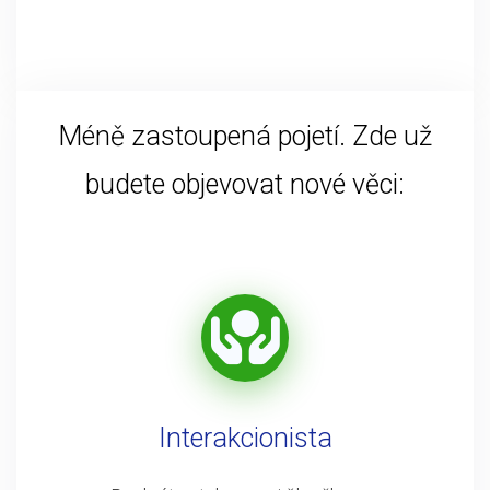
Méně zastoupená pojetí. Zde už
budete objevovat nové věci:
Interakcionista