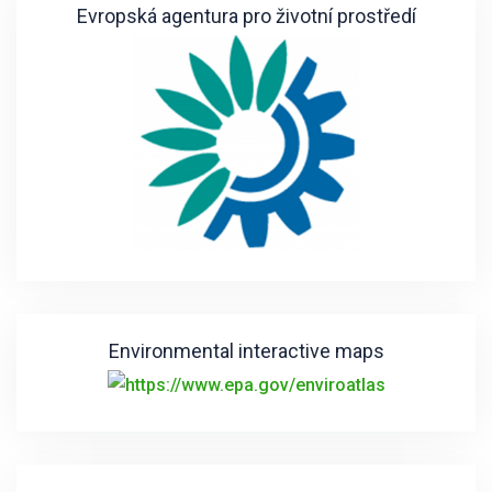
Evropská agentura pro životní prostředí
Environmental interactive maps