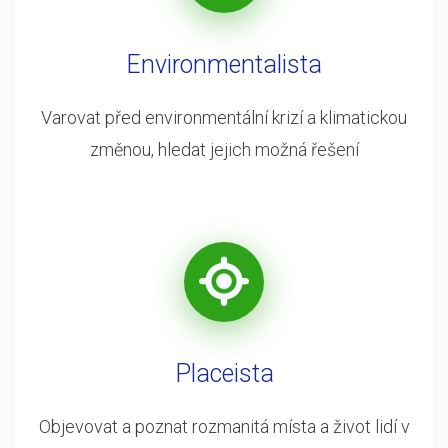
Environmentalista
Varovat před environmentální krizí a klimatickou
změnou, hledat jejich možná řešení
Placeista
Objevovat a poznat rozmanitá místa a život lidí v