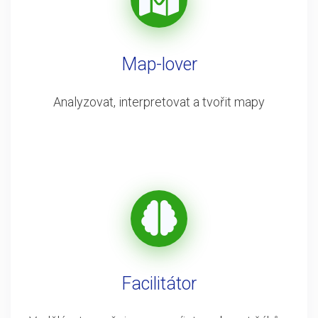
Map-lover
Analyzovat, interpretovat a tvořit mapy
Facilitátor