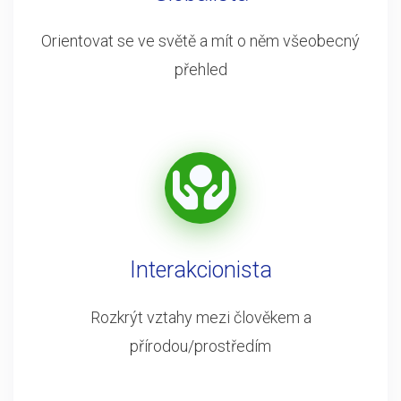
Orientovat se ve světě a mít o něm všeobecný
přehled
Interakcionista
Rozkrýt vztahy mezi člověkem a
přírodou/prostředím