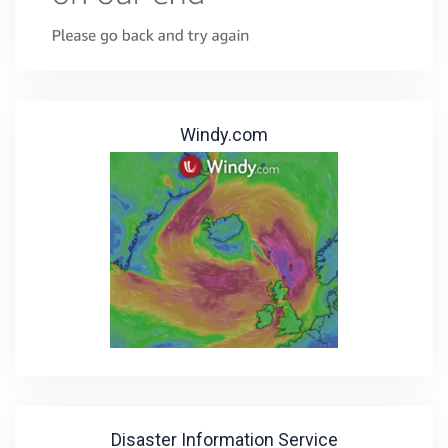
Windy.com
Disaster Information Service