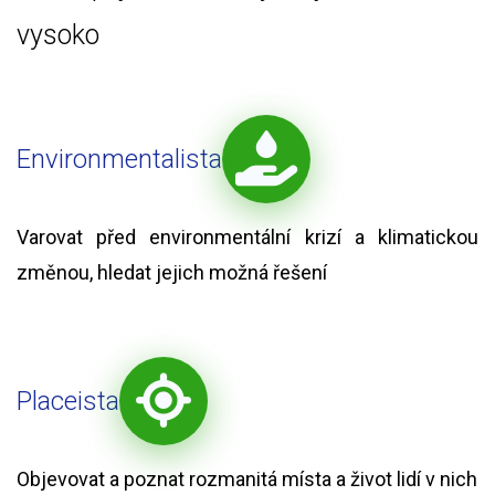
vysoko
Environmentalista
Varovat před environmentální krizí a klimatickou
změnou, hledat jejich možná řešení
Placeista
Objevovat a poznat rozmanitá místa a život lidí v nich