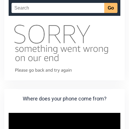
Where does your phone come from?