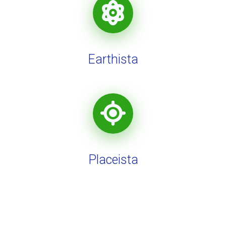
Earthista
Placeista