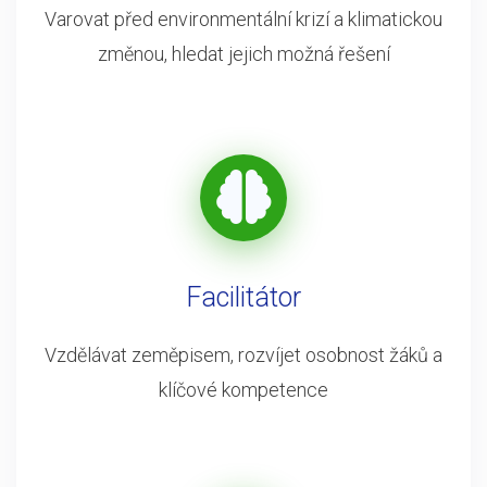
Varovat před environmentální krizí a klimatickou
změnou, hledat jejich možná řešení
Facilitátor
Vzdělávat zeměpisem, rozvíjet osobnost žáků a
klíčové kompetence