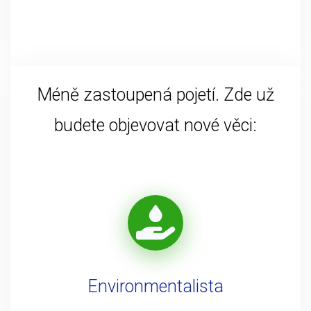
Méně zastoupená pojetí. Zde už
budete objevovat nové věci:
Environmentalista