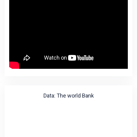
Data: The world Bank