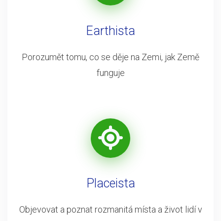
Earthista
Porozumět tomu, co se děje na Zemi, jak Země
funguje
Placeista
Objevovat a poznat rozmanitá místa a život lidí v