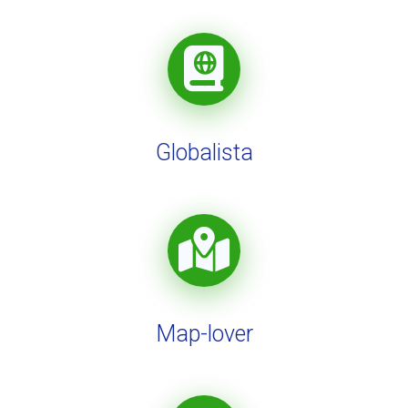
Globalista
Map-lover