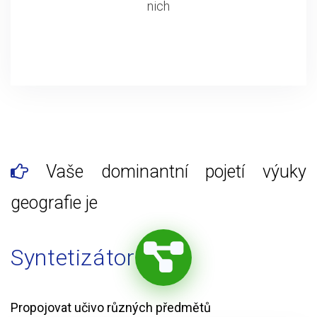
nich
Vaše dominantní pojetí výuky
geografie je
Syntetizátor
Propojovat učivo různých předmětů