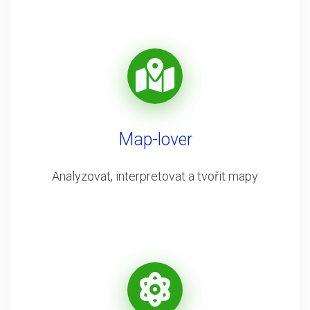
Map-lover
Analyzovat, interpretovat a tvořit mapy