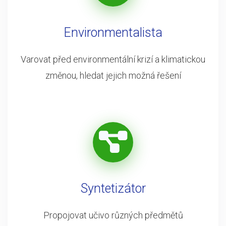
Environmentalista
Varovat před environmentální krizí a klimatickou
změnou, hledat jejich možná řešení
Syntetizátor
Propojovat učivo různých předmětů