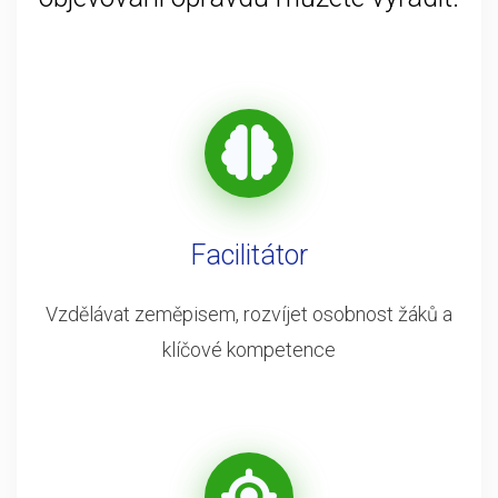
Facilitátor
Vzdělávat zeměpisem, rozvíjet osobnost žáků a
klíčové kompetence