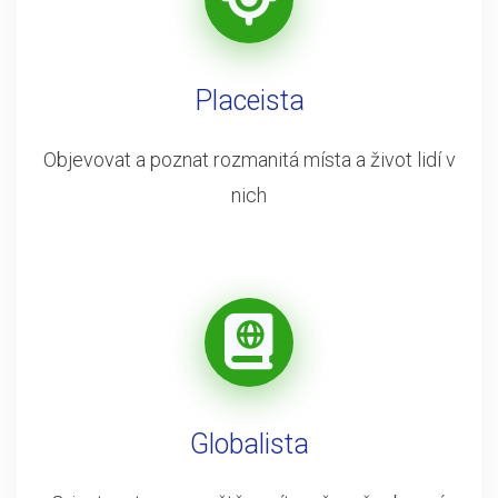
Placeista
Objevovat a poznat rozmanitá místa a život lidí v
nich
Globalista