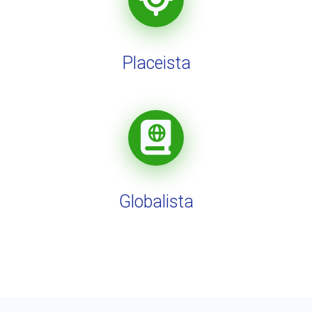
Placeista
Globalista