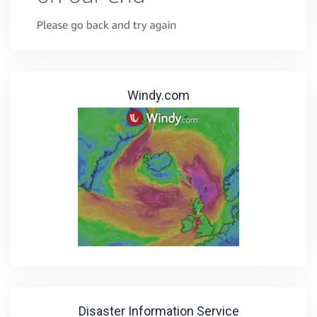
Windy.com
Disaster Information Service