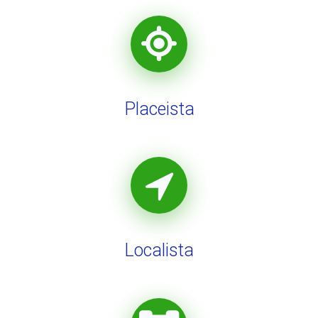
Placeista
Localista