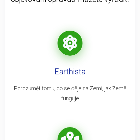
Earthista
Porozumět tomu, co se děje na Zemi, jak Země
funguje