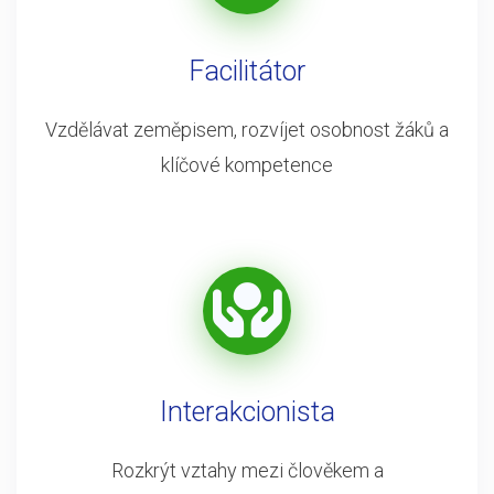
Facilitátor
Vzdělávat zeměpisem, rozvíjet osobnost žáků a
klíčové kompetence
Interakcionista
Rozkrýt vztahy mezi člověkem a