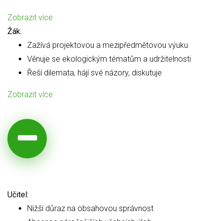
Zobrazit více
Žák:
Zažívá projektovou a mezipředmětovou výuku
Věnuje se ekologickým tématům a udržitelnosti
Řeší dilemata, hájí své názory, diskutuje
Zobrazit více
Učitel:
Nižší důraz na obsahovou správnost