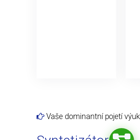
Vaše dominantní pojetí výuky