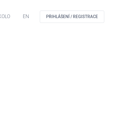
KOLO
EN
PŘIHLÁŠENÍ / REGISTRACE