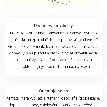
Podporované otázky
Jak to souvisí s činností člověka? Jak člověk ovlivňuje
a mění krajinu/přírodu? Jak krajina ovlivňuje člověka?
Proč se člověk v určité krajině chová zrovna takto? Jak
člověk využívá přírodu a proč? Proč se člověku nedaří
udržitelně využívat přírodní zdroje? Jak souvisí
charakter krajiny/prostředí s činností člověka?
Orientuje se na
témata
, která vychází z humánní geografie (globalizace,
doprava, migrace, osidlování, urbanizace, zemědělství