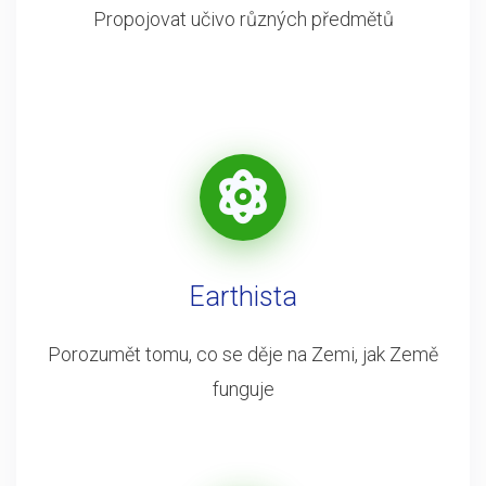
Propojovat učivo různých předmětů
Earthista
Porozumět tomu, co se děje na Zemi, jak Země
funguje