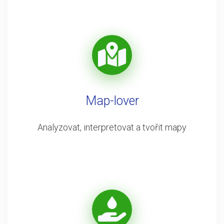
Map-lover
Analyzovat, interpretovat a tvořit mapy