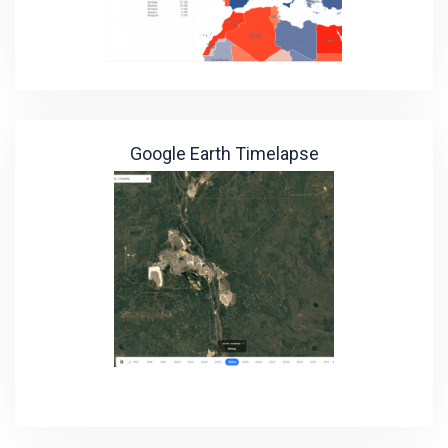
Google Earth Timelapse