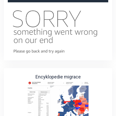
Encyklopedie migrace