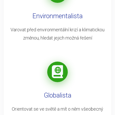
Environmentalista
Varovat před environmentální krizí a klimatickou
změnou, hledat jejich možná řešení
Globalista
Orientovat se ve světě a mít o něm všeobecný