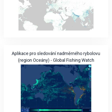
Aplikace pro sledování nadměrného rybolovu
(region Oceány) - Global Fishing Watch