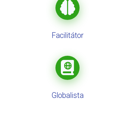
Facilitátor
Globalista