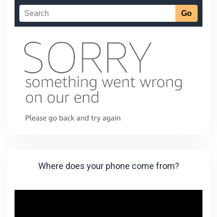
Where does your phone come from?