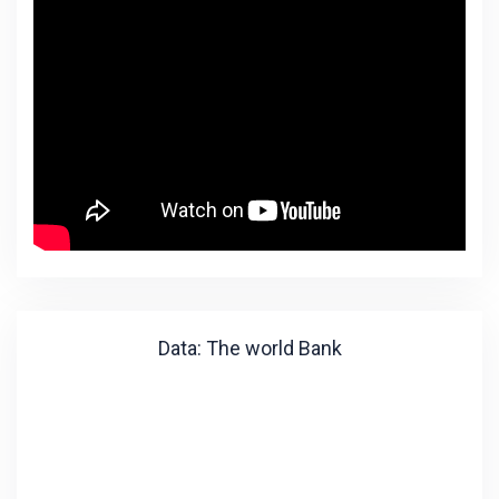
Data: The world Bank