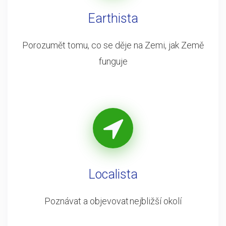
Earthista
Porozumět tomu, co se děje na Zemi, jak Země
funguje
Localista
Poznávat a objevovat nejbližší okolí