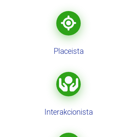
Placeista
Interakcionista