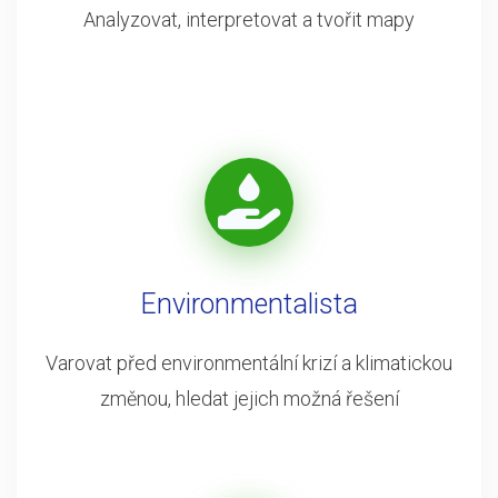
Analyzovat, interpretovat a tvořit mapy
Environmentalista
Varovat před environmentální krizí a klimatickou
změnou, hledat jejich možná řešení