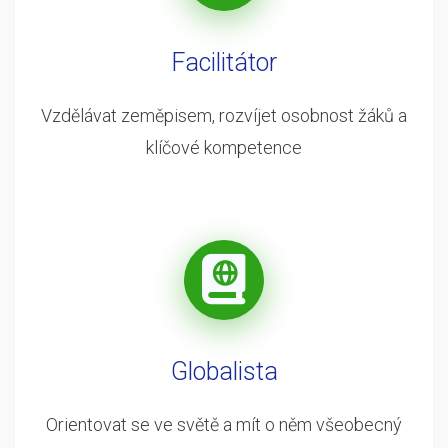
Facilitátor
Vzdělávat zeměpisem, rozvíjet osobnost žáků a
klíčové kompetence
Globalista
Orientovat se ve světě a mít o něm všeobecný