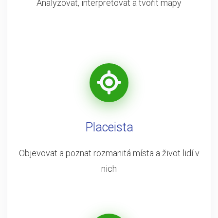
Analyzovat, interpretovat a tvořit mapy
Placeista
Objevovat a poznat rozmanitá místa a život lidí v
nich