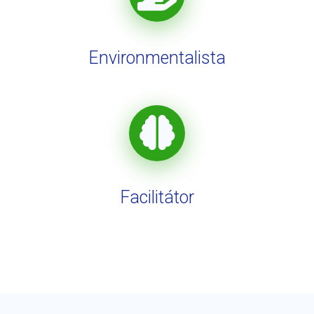
Environmentalista
Facilitátor