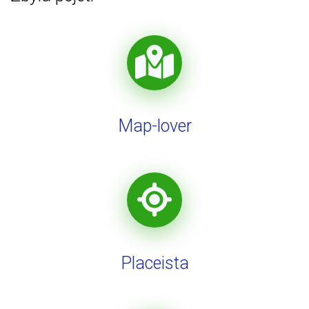
Map-lover
Placeista