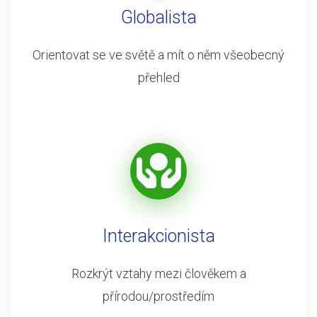
Globalista
Orientovat se ve světě a mít o něm všeobecný
přehled
Interakcionista
Rozkrýt vztahy mezi člověkem a
přírodou/prostředím