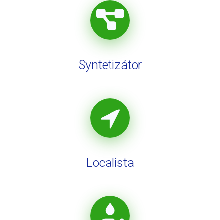
Syntetizátor
Localista