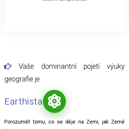
Vaše dominantní pojetí výuky
geografie je
Earthista
Porozumět tomu, co se děje na Zemi, jak Země