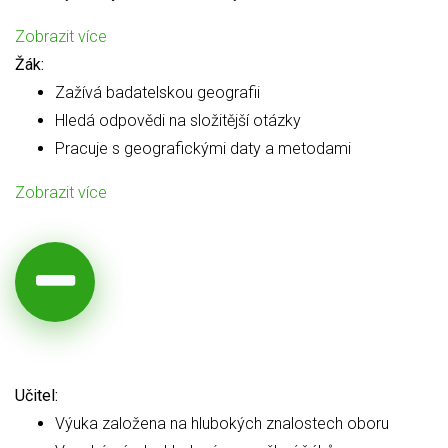
Zobrazit více
Žák:
Zažívá badatelskou geografii
Hledá odpovědi na složitější otázky
Pracuje s geografickými daty a metodami
Zobrazit více
Učitel:
Výuka založena na hlubokých znalostech oboru