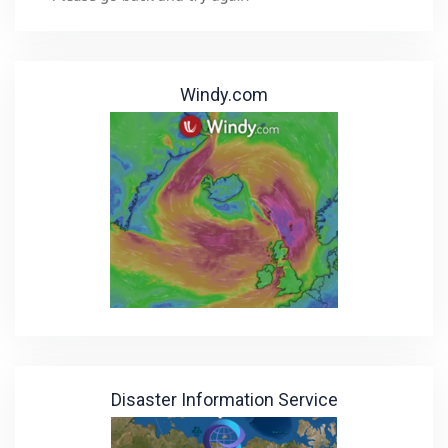
Windy.com
Disaster Information Service