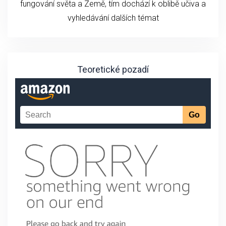
fungování světa a Země, tím dochází k oblibě učiva a
vyhledávání dalších témat
Teoretické pozadí