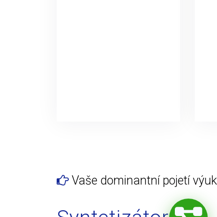
Vaše dominantní pojetí výuky