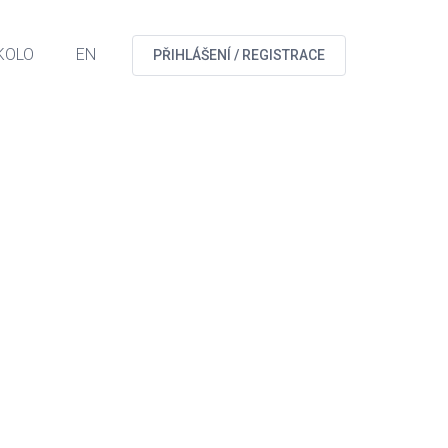
KOLO
EN
PŘIHLÁŠENÍ / REGISTRACE