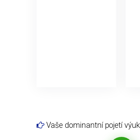
Vaše dominantní pojetí výuky