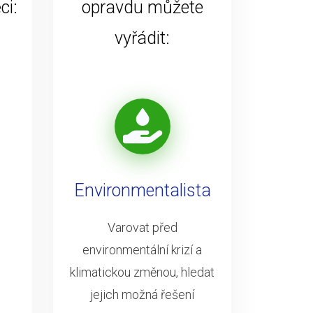
ci:
opravdu můžete
vyřádit:
Environmentalista
Varovat před
environmentální krizí a
klimatickou změnou, hledat
jejich možná řešení