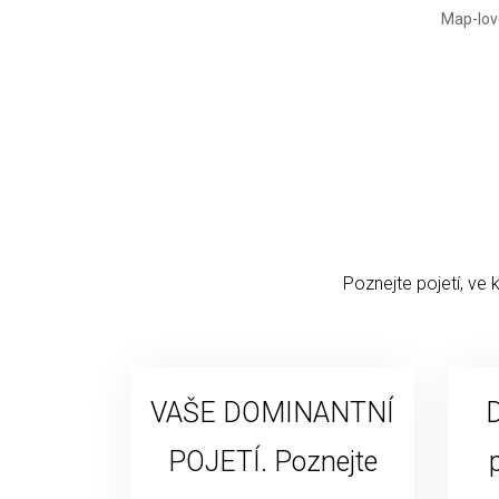
Poznejte pojetí, ve 
VAŠE DOMINANTNÍ
D
POJETÍ. Poznejte