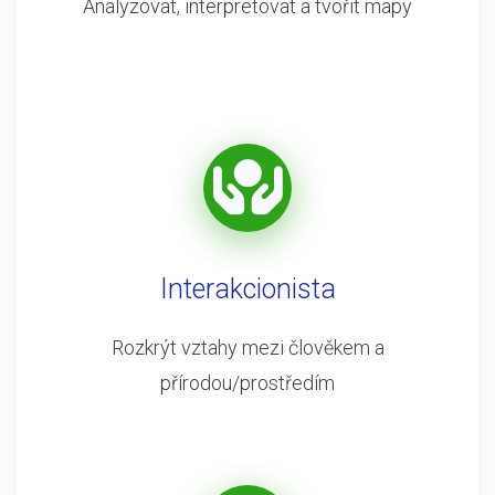
Analyzovat, interpretovat a tvořit mapy
Interakcionista
Rozkrýt vztahy mezi člověkem a
přírodou/prostředím