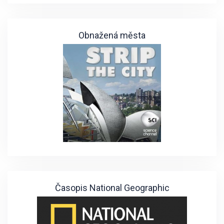
Obnažená města
Časopis National Geographic