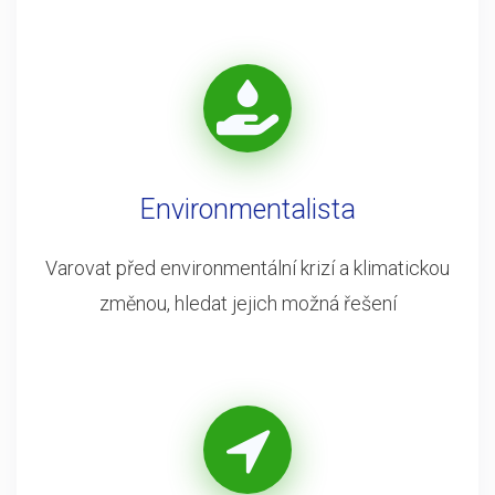
Environmentalista
Varovat před environmentální krizí a klimatickou
změnou, hledat jejich možná řešení