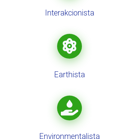
Interakcionista
Earthista
Environmentalista