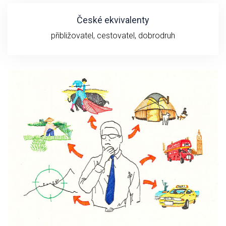
České ekvivalenty
přibližovatel, cestovatel, dobrodruh