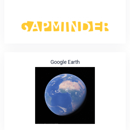
Google Earth