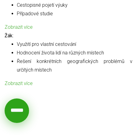
Cestopisné pojetí výuky
Případové studie
Zobrazit více
Žák:
Využití pro vlastní cestování
Hodnocení života lidí na různých místech
Řešení konkrétních geografických problémů v
určitých místech
Zobrazit více