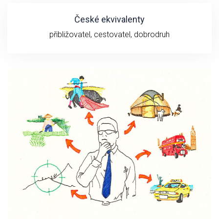
České ekvivalenty
přibližovatel, cestovatel, dobrodruh