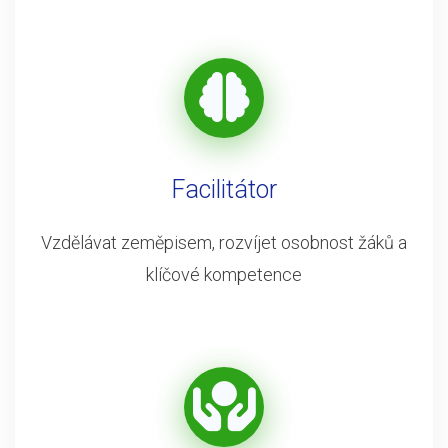
Facilitátor
Vzdělávat zeměpisem, rozvíjet osobnost žáků a
klíčové kompetence