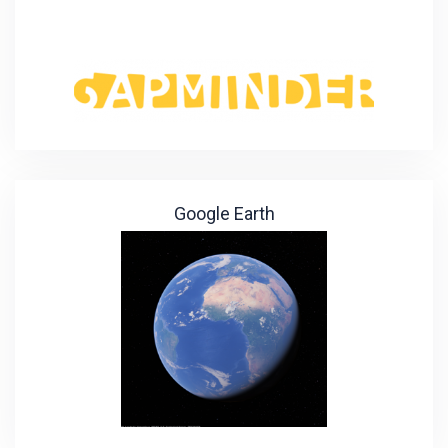
Google Earth