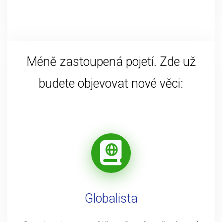
Méně zastoupená pojetí. Zde už
budete objevovat nové věci:
Globalista