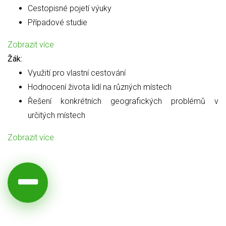
Cestopisné pojetí výuky
Případové studie
Zobrazit více
Žák:
Využití pro vlastní cestování
Hodnocení života lidí na různých místech
Řešení konkrétních geografických problémů v
určitých místech
Zobrazit více