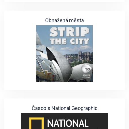
Obnažená města
Časopis National Geographic