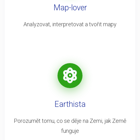
Map-lover
Analyzovat, interpretovat a tvořit mapy
Earthista
Porozumět tomu, co se děje na Zemi, jak Země
funguje