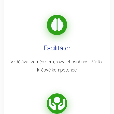
Facilitátor
Vzdělávat zeměpisem, rozvíjet osobnost žáků a
klíčové kompetence