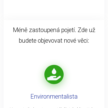
Méně zastoupená pojetí. Zde už
budete objevovat nové věci:
Environmentalista