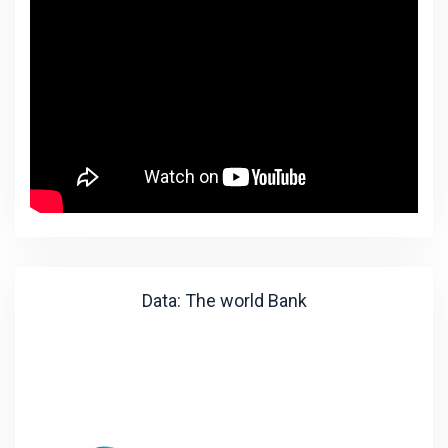
Data: The world Bank