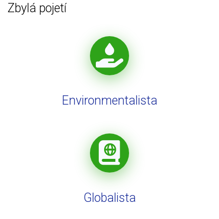
Zbylá pojetí
Environmentalista
Globalista