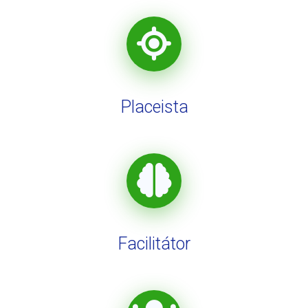
Placeista
Facilitátor