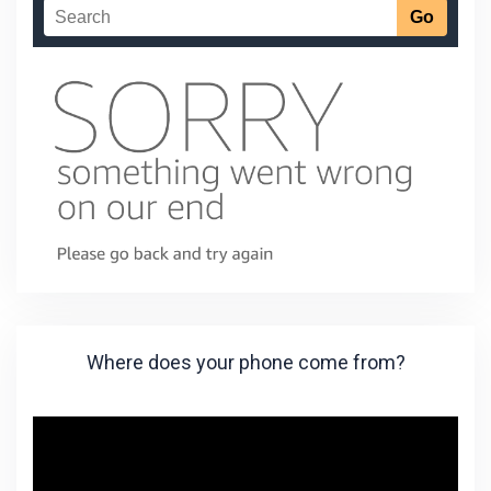
Where does your phone come from?