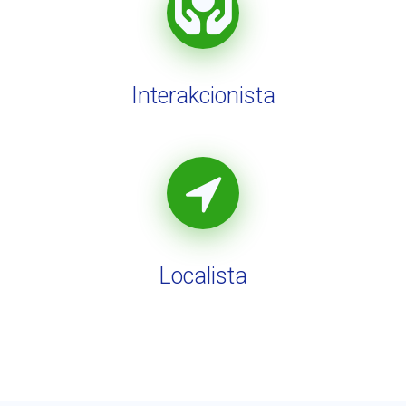
Interakcionista
Localista