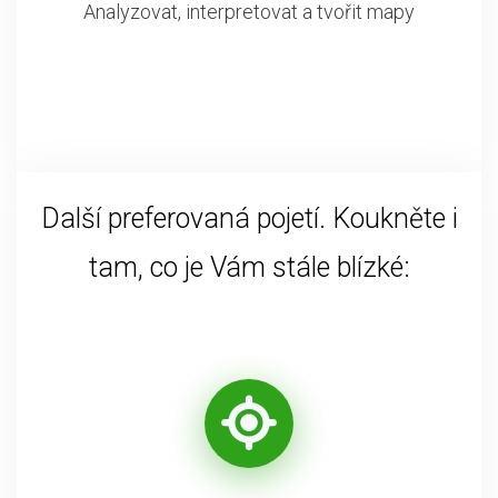
Analyzovat, interpretovat a tvořit mapy
Další preferovaná pojetí. Koukněte i
tam, co je Vám stále blízké: