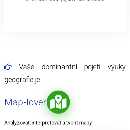
Vaše dominantní pojetí výuky
geografie je
Map-lover
Analyzovat, interpretovat a tvořit mapy