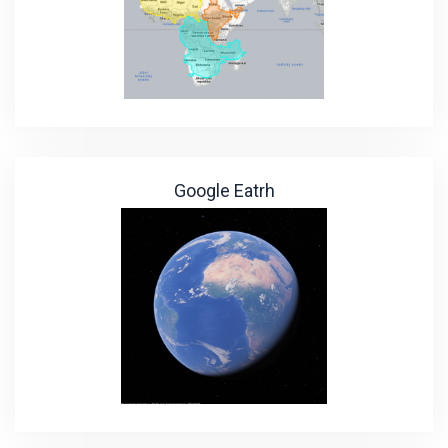
Google Eatrh