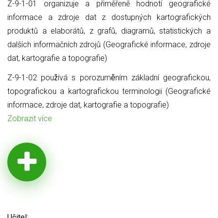
Z-9-1-01 organizuje a přiměřeně hodnotí geografické
informace a zdroje dat z dostupných kartografických
produktů a elaborátů, z grafů, diagramů, statistických a
dalších informačních zdrojů (Geografické informace, zdroje
dat, kartografie a topografie)
Z-9-1-02 používá s porozuměním základní geografickou,
topografickou a kartografickou terminologii (Geografické
informace, zdroje dat, kartografie a topografie)
Zobrazit více
Učitel: