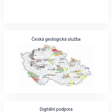
Česká geologická služba
Digitální podpora