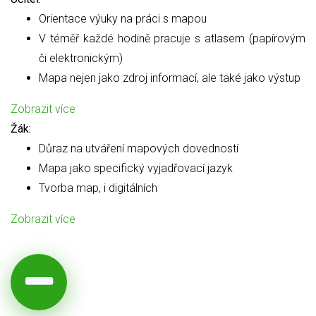
Orientace výuky na práci s mapou
V téměř každé hodině pracuje s atlasem (papírovým
či elektronickým)
Mapa nejen jako zdroj informací, ale také jako výstup
Zobrazit více
Žák:
Důraz na utváření mapových dovedností
Mapa jako specifický vyjadřovací jazyk
Tvorba map, i digitálních
Zobrazit více