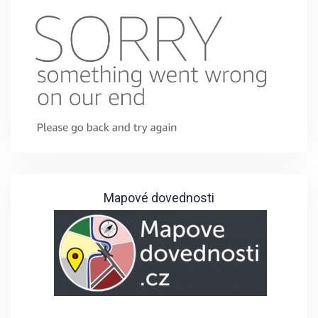
Mapové dovednosti