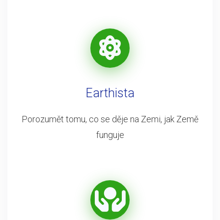
Earthista
Porozumět tomu, co se děje na Zemi, jak Země
funguje