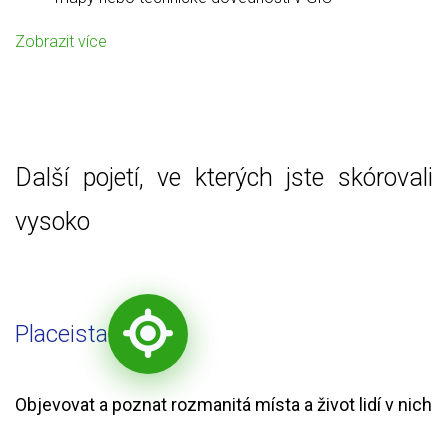
Zobrazit více
Další pojetí, ve kterých jste skórovali
vysoko
Placeista
Objevovat a poznat rozmanitá místa a život lidí v nich