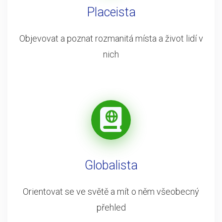
Placeista
Objevovat a poznat rozmanitá místa a život lidí v
nich
Globalista
Orientovat se ve světě a mít o něm všeobecný
přehled