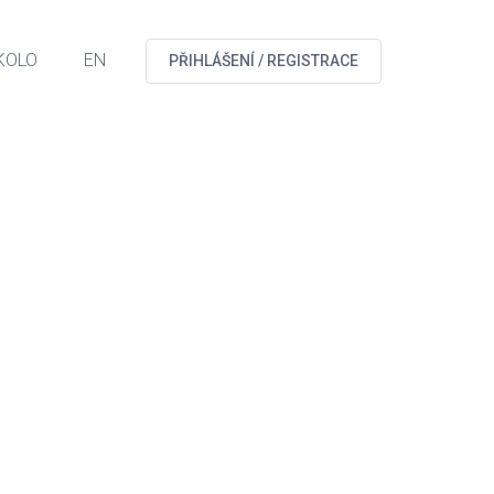
KOLO
EN
PŘIHLÁŠENÍ / REGISTRACE