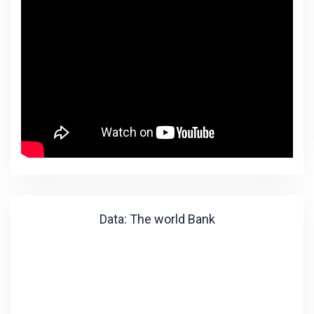
Data: The world Bank