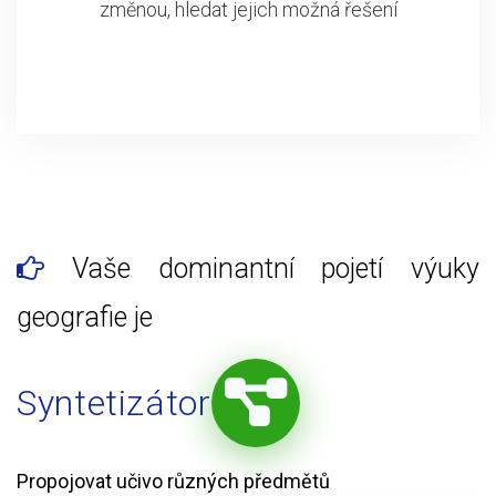
změnou, hledat jejich možná řešení
Vaše dominantní pojetí výuky
geografie je
Syntetizátor
Propojovat učivo různých předmětů