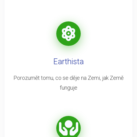
Earthista
Porozumět tomu, co se děje na Zemi, jak Země
funguje