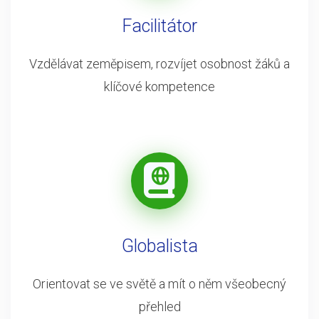
Facilitátor
Vzdělávat zeměpisem, rozvíjet osobnost žáků a
klíčové kompetence
Globalista
Orientovat se ve světě a mít o něm všeobecný
přehled