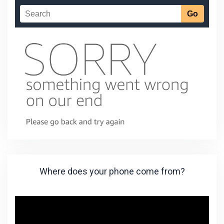
Where does your phone come from?