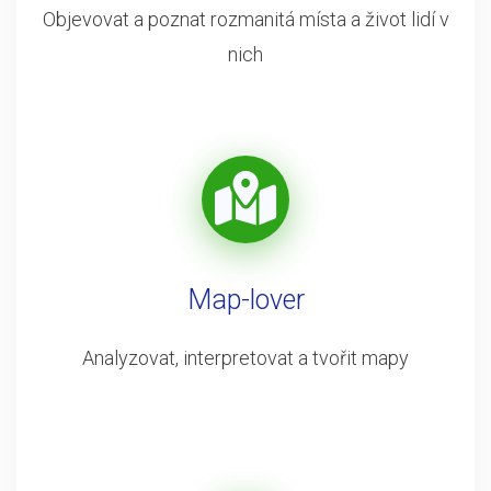
Objevovat a poznat rozmanitá místa a život lidí v
nich
Map-lover
Analyzovat, interpretovat a tvořit mapy