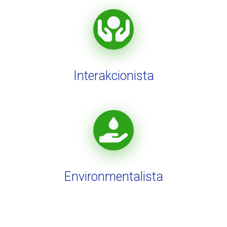
Interakcionista
Environmentalista