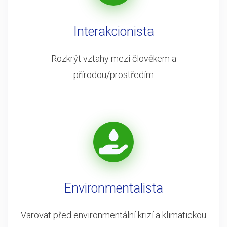
Interakcionista
Rozkrýt vztahy mezi člověkem a
přírodou/prostředím
Environmentalista
Varovat před environmentální krizí a klimatickou