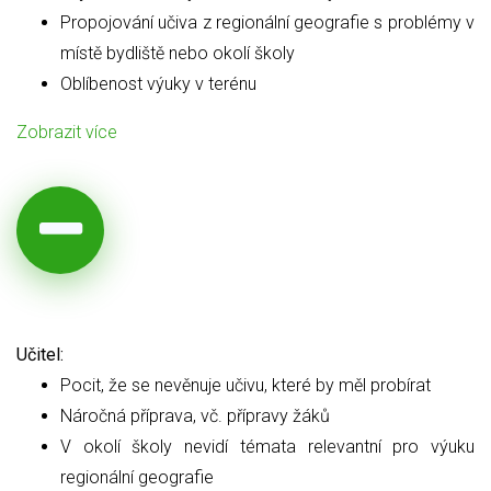
Propojování učiva z regionální geografie s problémy v
místě bydliště nebo okolí školy
Oblíbenost výuky v terénu
Zobrazit více
Učitel:
Pocit, že se nevěnuje učivu, které by měl probírat
Náročná příprava, vč. přípravy žáků
V okolí školy nevidí témata relevantní pro výuku
regionální geografie