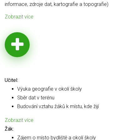
informace, zdroje dat, kartografie a topografie)
Zobrazit více
Učitel:
Výuka geografie v okolí školy
Sběr dat v terénu
Budování vztahu žáků k místu, kde žijí
Zobrazit více
Žák:
Zájem o místo bydliště a okolí školy