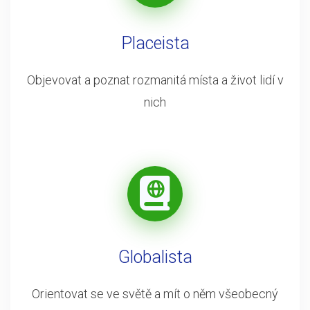
Placeista
Objevovat a poznat rozmanitá místa a život lidí v
nich
Globalista
Orientovat se ve světě a mít o něm všeobecný