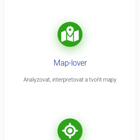
Map-lover
Analyzovat, interpretovat a tvořit mapy