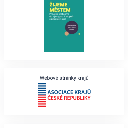
Webové stránky krajů