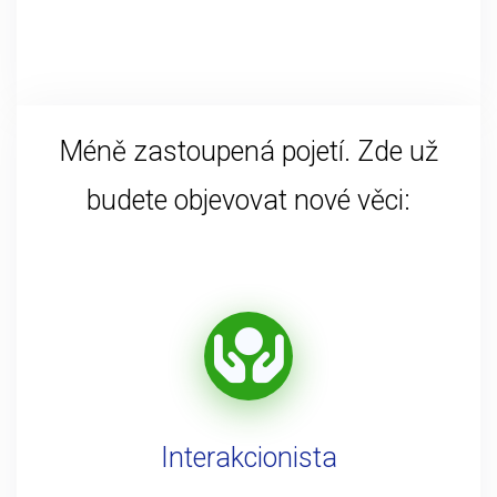
Méně zastoupená pojetí. Zde už
budete objevovat nové věci:
Interakcionista