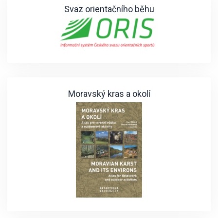
Svaz orientačního běhu
Moravský kras a okolí