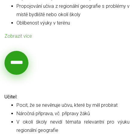
Propojování učiva z regionální geografie s problémy v
místě bydliště nebo okolí školy
Oblíbenost výuky v terénu
Zobrazit více
Učitel:
Pocit, že se nevěnuje učivu, které by měl probírat
Náročná příprava, vč. přípravy žáků
V okolí školy nevidí témata relevantní pro výuku
regionální geografie