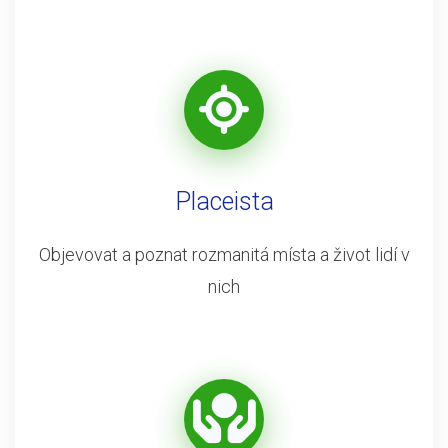
Placeista
Objevovat a poznat rozmanitá místa a život lidí v
nich