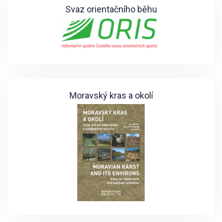
Svaz orientačního běhu
Moravský kras a okolí