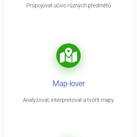
Propojovat učivo různých předmětů
Map-lover
Analyzovat, interpretovat a tvořit mapy