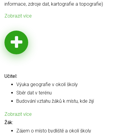
informace, zdroje dat, kartografie a topografie)
Zobrazit více
Učitel:
Výuka geografie v okolí školy
Sběr dat v terénu
Budování vztahu žáků k místu, kde žijí
Zobrazit více
Žák:
Zájem o místo bydliště a okolí školy