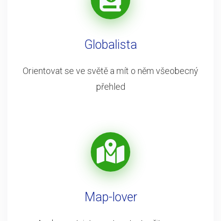
Globalista
Orientovat se ve světě a mít o něm všeobecný
přehled
Map-lover