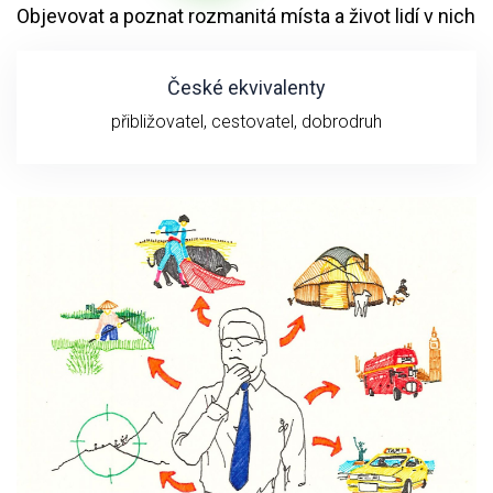
Objevovat a poznat rozmanitá místa a život lidí v nich
České ekvivalenty
přibližovatel, cestovatel, dobrodruh