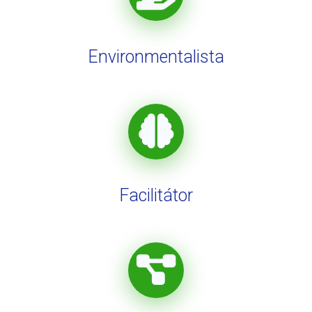
Environmentalista
Facilitátor