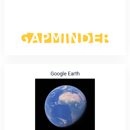
Google Earth