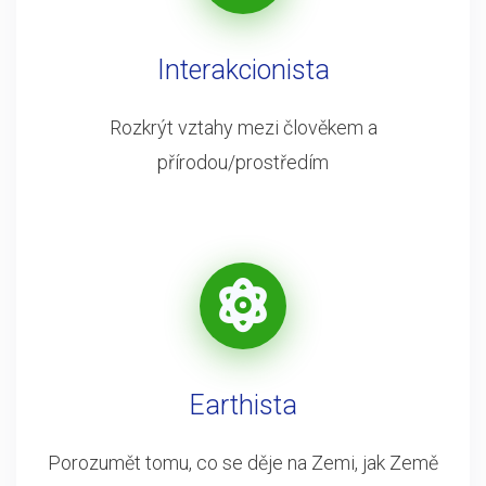
Interakcionista
Rozkrýt vztahy mezi člověkem a
přírodou/prostředím
Earthista
Porozumět tomu, co se děje na Zemi, jak Země