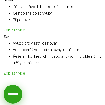
Učitel:
Důraz na život lidí na konkrétních místech
Cestopisné pojetí výuky
Případové studie
Zobrazit více
Žák:
Využití pro vlastní cestování
Hodnocení života lidí na různých místech
Řešení konkrétních geografických problémů v
určitých místech
Zobrazit více