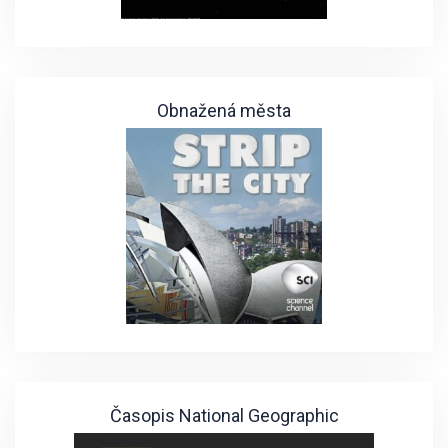
Obnažená města
Časopis National Geographic