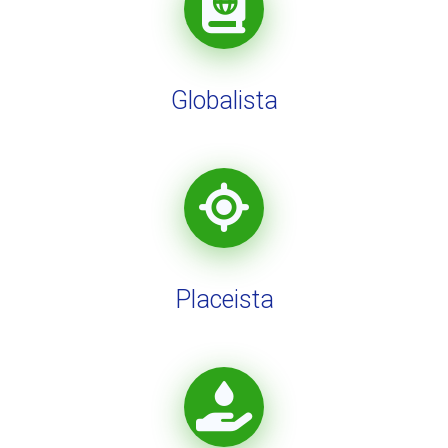
Globalista
Placeista