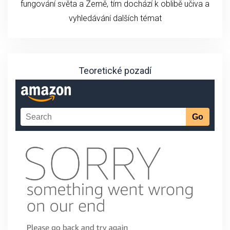
fungování světa a Země, tím dochází k oblibě učiva a
vyhledávání dalších témat
Teoretické pozadí