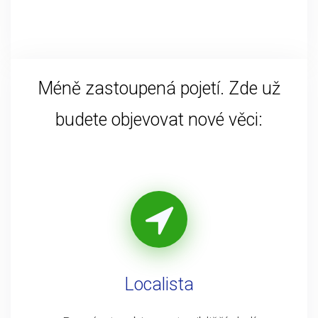
Méně zastoupená pojetí. Zde už
budete objevovat nové věci:
Localista