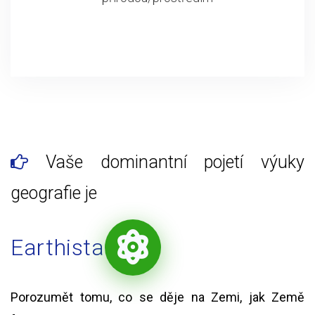
Vaše dominantní pojetí výuky
geografie je
Earthista
Porozumět tomu, co se děje na Zemi, jak Země