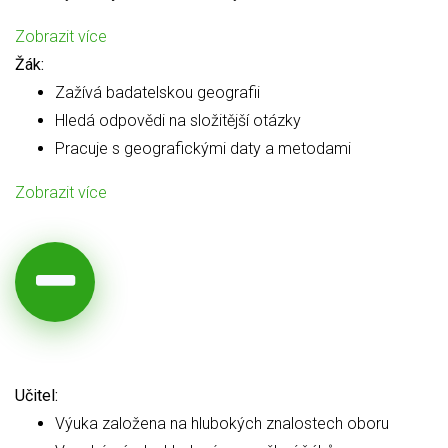
Zobrazit více
Žák:
Zažívá badatelskou geografii
Hledá odpovědi na složitější otázky
Pracuje s geografickými daty a metodami
Zobrazit více
Učitel:
Výuka založena na hlubokých znalostech oboru