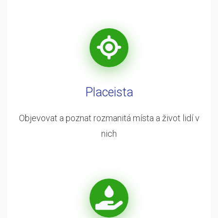
Placeista
Objevovat a poznat rozmanitá místa a život lidí v
nich