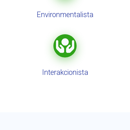
Environmentalista
Interakcionista