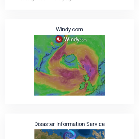
Windy.com
Disaster Information Service