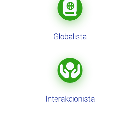
Globalista
Interakcionista