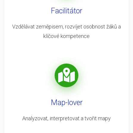
Facilitátor
Vzdělávat zeměpisem, rozvíjet osobnost žáků a
klíčové kompetence
Map-lover
Analyzovat, interpretovat a tvořit mapy