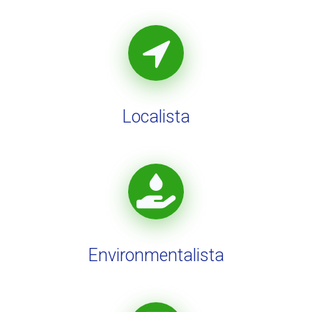
Localista
Environmentalista