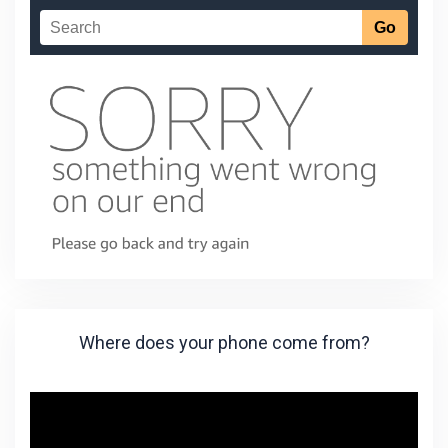
Where does your phone come from?