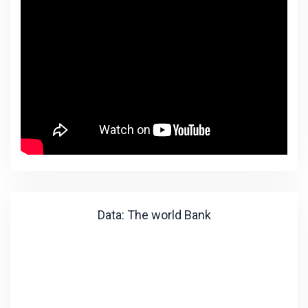
Data: The world Bank