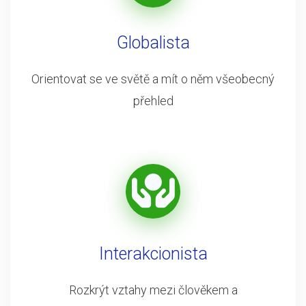
Globalista
Orientovat se ve světě a mít o něm všeobecný
přehled
Interakcionista
Rozkrýt vztahy mezi člověkem a