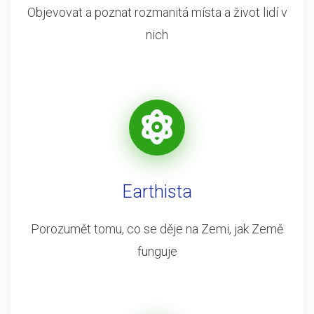
Objevovat a poznat rozmanitá místa a život lidí v
nich
Earthista
Porozumět tomu, co se děje na Zemi, jak Země
funguje