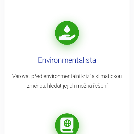
Environmentalista
Varovat před environmentální krizí a klimatickou
změnou, hledat jejich možná řešení