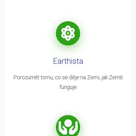
Earthista
Porozumět tomu, co se děje na Zemi, jak Země
funguje