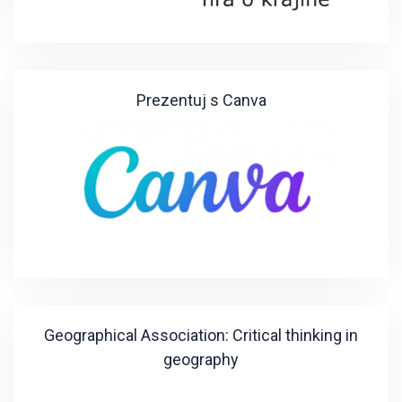
Prezentuj s Canva
Geographical Association: Critical thinking in
geography