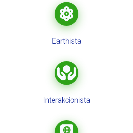
Earthista
Interakcionista