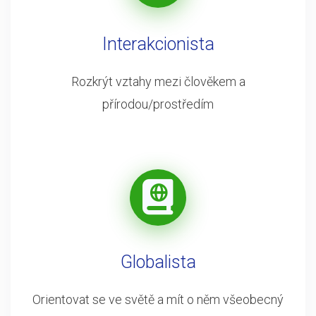
Interakcionista
Rozkrýt vztahy mezi člověkem a
přírodou/prostředím
Globalista
Orientovat se ve světě a mít o něm všeobecný