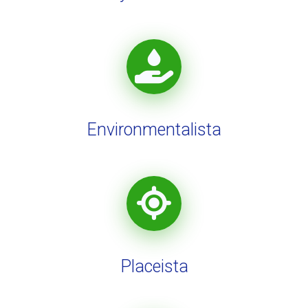
Environmentalista
Placeista