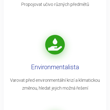
Propojovat učivo různých předmětů
Environmentalista
Varovat před environmentální krizí a klimatickou
změnou, hledat jejich možná řešení