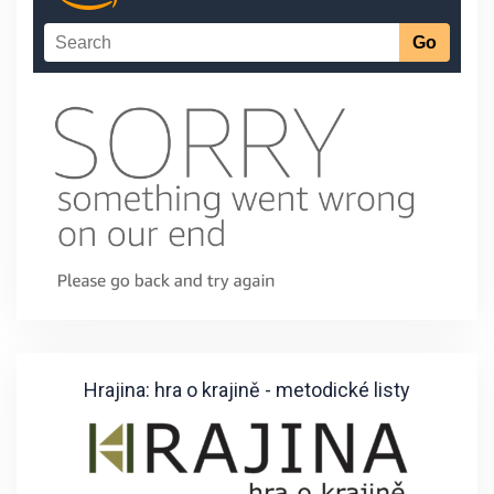
Hrajina: hra o krajině - metodické listy