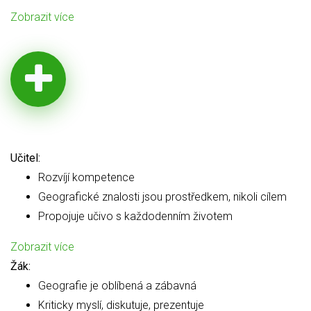
Zobrazit více
Učitel:
Rozvíjí kompetence
Geografické znalosti jsou prostředkem, nikoli cílem
Propojuje učivo s každodenním životem
Zobrazit více
Žák:
Geografie je oblíbená a zábavná
Kriticky myslí, diskutuje, prezentuje