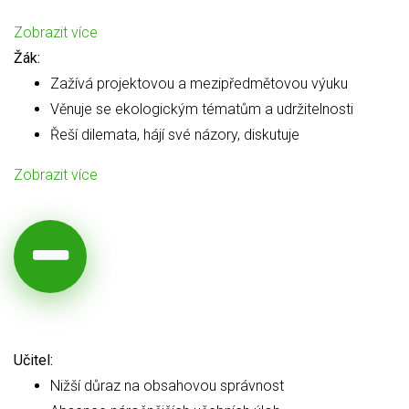
Zobrazit více
Žák:
Zažívá projektovou a mezipředmětovou výuku
Věnuje se ekologickým tématům a udržitelnosti
Řeší dilemata, hájí své názory, diskutuje
Zobrazit více
Učitel:
Nižší důraz na obsahovou správnost