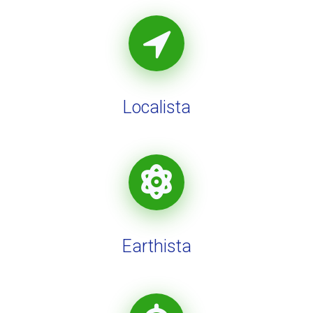
Localista
Earthista