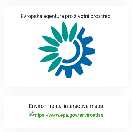
Evropská agentura pro životní prostředí
Environmental interactive maps