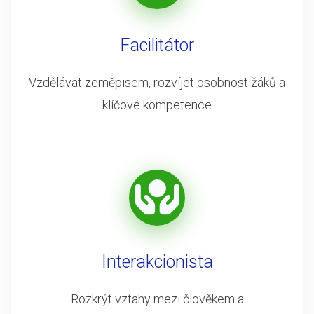
Facilitátor
Vzdělávat zeměpisem, rozvíjet osobnost žáků a
klíčové kompetence
Interakcionista
Rozkrýt vztahy mezi člověkem a