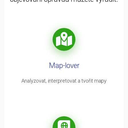
Map-lover
Analyzovat, interpretovat a tvořit mapy