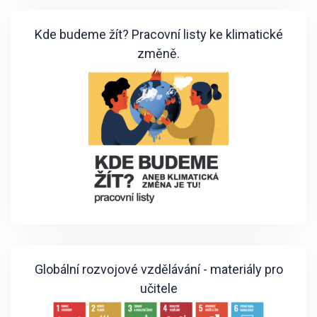
Kde budeme žít? Pracovní listy ke klimatické
změně.
Globální rozvojové vzdělávání - materiály pro
učitele