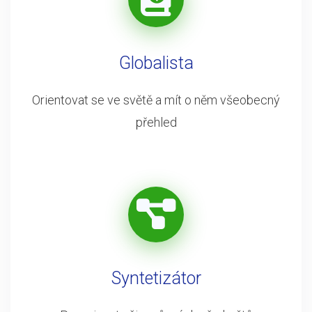
Globalista
Orientovat se ve světě a mít o něm všeobecný
přehled
Syntetizátor