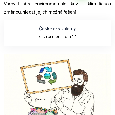
Varovat před environmentální krizí a klimatickou
změnou, hledat jejich možná řešení
České ekvivalenty
environmentalista 🙂