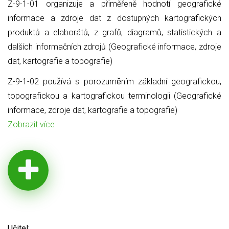
Z-9-1-01 organizuje a přiměřeně hodnotí geografické
informace a zdroje dat z dostupných kartografických
produktů a elaborátů, z grafů, diagramů, statistických a
dalších informačních zdrojů (Geografické informace, zdroje
dat, kartografie a topografie)
Z-9-1-02 používá s porozuměním základní geografickou,
topografickou a kartografickou terminologii (Geografické
informace, zdroje dat, kartografie a topografie)
Zobrazit více
Učitel: