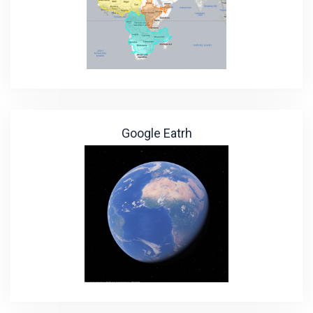
Google Eatrh