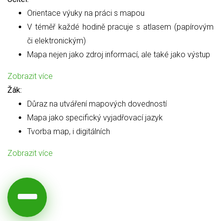
Orientace výuky na práci s mapou
V téměř každé hodině pracuje s atlasem (papírovým
či elektronickým)
Mapa nejen jako zdroj informací, ale také jako výstup
Zobrazit více
Žák:
Důraz na utváření mapových dovedností
Mapa jako specifický vyjadřovací jazyk
Tvorba map, i digitálních
Zobrazit více