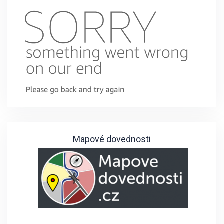
Mapové dovednosti