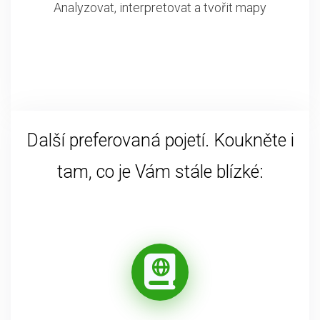
Analyzovat, interpretovat a tvořit mapy
Další preferovaná pojetí. Koukněte i
tam, co je Vám stále blízké: