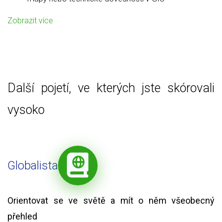
Zobrazit více
Další pojetí, ve kterých jste skórovali
vysoko
Globalista
Orientovat se ve světě a mít o něm všeobecný
přehled