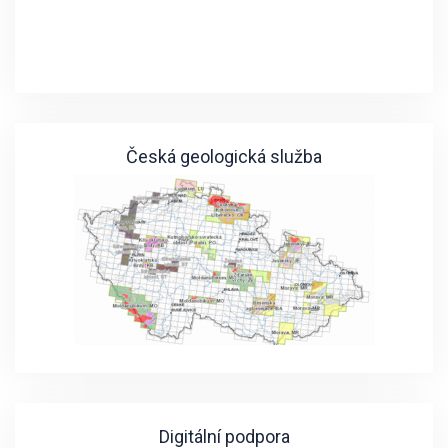
Česká geologická služba
Digitální podpora