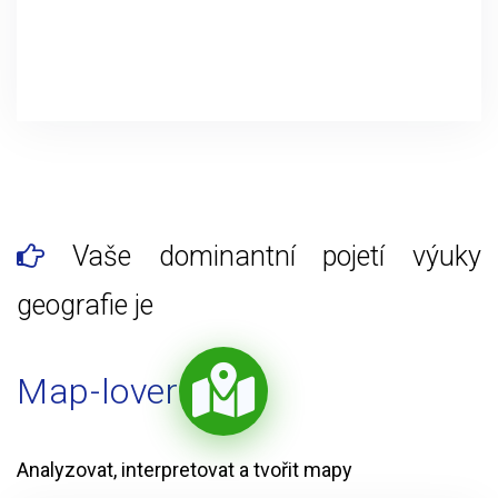
Vaše dominantní pojetí výuky
geografie je
Map-lover
Analyzovat, interpretovat a tvořit mapy