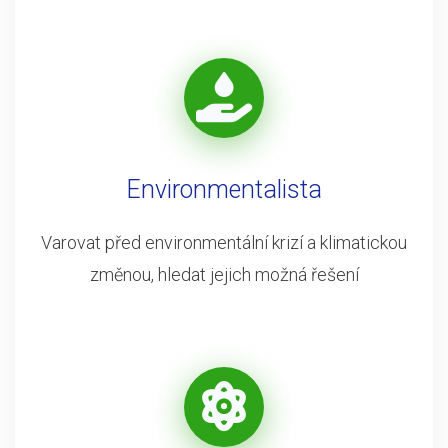
Environmentalista
Varovat před environmentální krizí a klimatickou
změnou, hledat jejich možná řešení