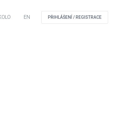
KOLO
EN
PŘIHLÁŠENÍ / REGISTRACE