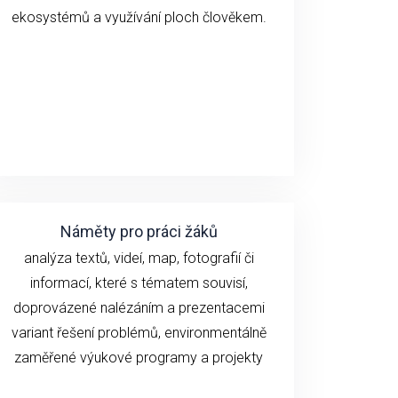
ekosystémů a využívání ploch člověkem.
Náměty pro práci žáků
analýza textů, videí, map, fotografií či
informací, které s tématem souvisí,
doprovázené nalézáním a prezentacemi
variant řešení problémů, environmentálně
zaměřené výukové programy a projekty