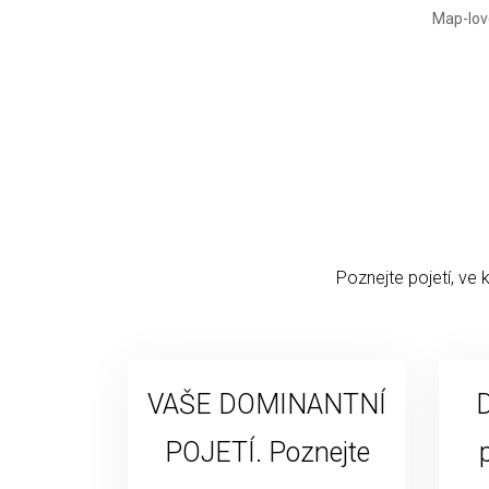
Poznejte pojetí, ve 
VAŠE DOMINANTNÍ
D
POJETÍ. Poznejte