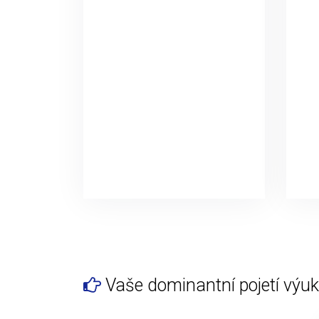
Vaše dominantní pojetí výuky