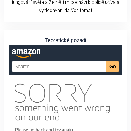
fungování světa a Země, tím dochází k oblibě učiva a
vyhledávání dalších témat
Teoretické pozadí