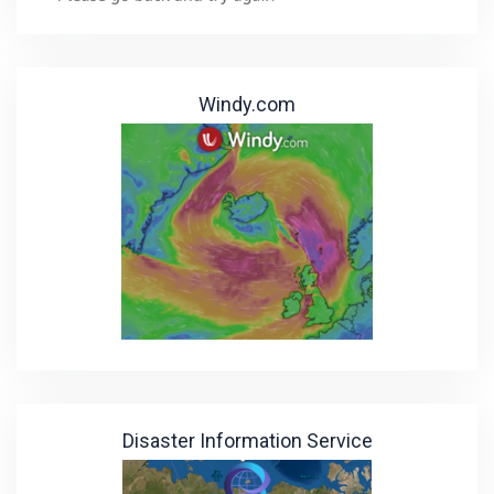
Windy.com
Disaster Information Service