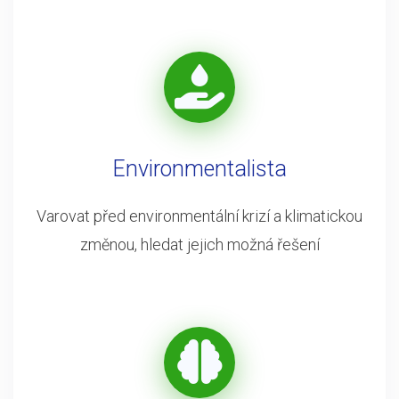
Environmentalista
Varovat před environmentální krizí a klimatickou
změnou, hledat jejich možná řešení