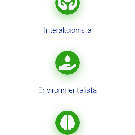
Interakcionista
Environmentalista