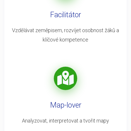
Facilitátor
Vzdělávat zeměpisem, rozvíjet osobnost žáků a
klíčové kompetence
Map-lover
Analyzovat, interpretovat a tvořit mapy