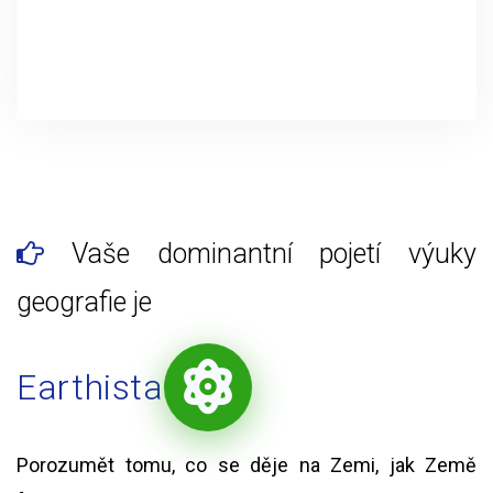
Vaše dominantní pojetí výuky
geografie je
Earthista
Porozumět tomu, co se děje na Zemi, jak Země