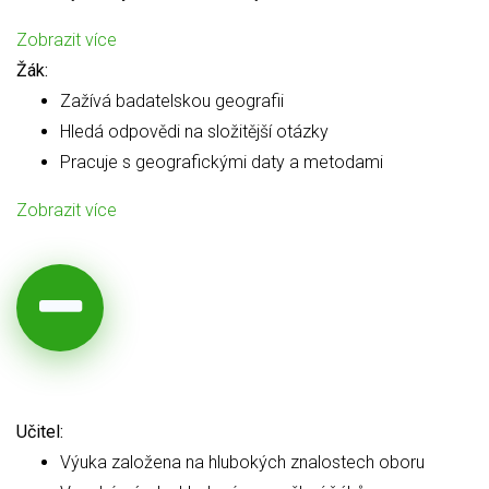
Zobrazit více
Žák:
Zažívá badatelskou geografii
Hledá odpovědi na složitější otázky
Pracuje s geografickými daty a metodami
Zobrazit více
Učitel:
Výuka založena na hlubokých znalostech oboru