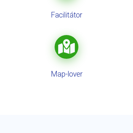
Facilitátor
Map-lover