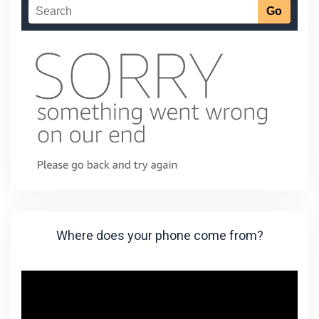
Where does your phone come from?