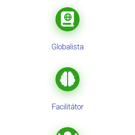
Globalista
Facilitátor