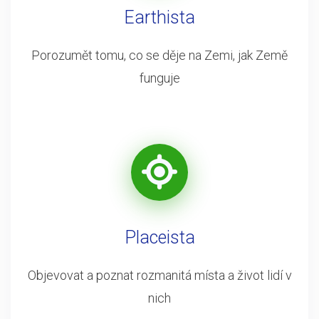
Earthista
Porozumět tomu, co se děje na Zemi, jak Země
funguje
Placeista
Objevovat a poznat rozmanitá místa a život lidí v
nich