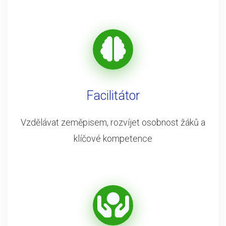
Facilitátor
Vzdělávat zeměpisem, rozvíjet osobnost žáků a
klíčové kompetence