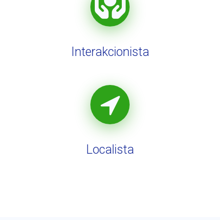
Interakcionista
Localista