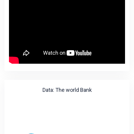
Data: The world Bank