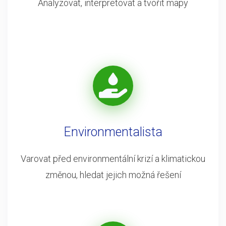
Analyzovat, interpretovat a tvořit mapy
Environmentalista
Varovat před environmentální krizí a klimatickou
změnou, hledat jejich možná řešení