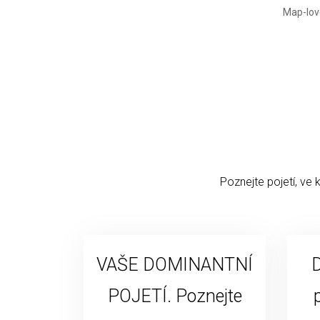
Poznejte pojetí, ve 
VAŠE DOMINANTNÍ
D
POJETÍ. Poznejte