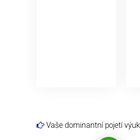
Vaše dominantní pojetí výuky