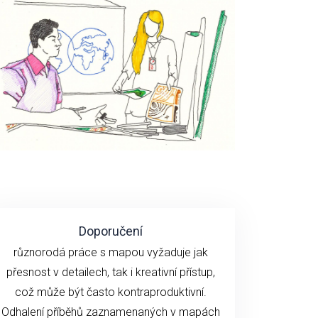
Doporučení
různorodá práce s mapou vyžaduje jak
přesnost v detailech, tak i kreativní přístup,
což může být často kontraproduktivní.
Odhalení příběhů zaznamenaných v mapách