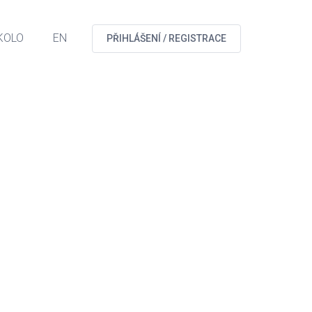
KOLO
EN
PŘIHLÁŠENÍ / REGISTRACE