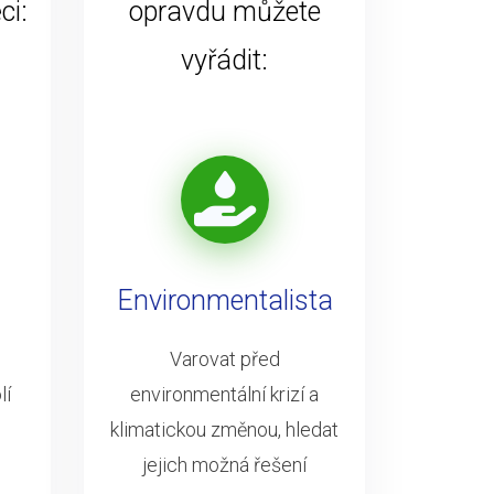
ci:
opravdu můžete
vyřádit:
Environmentalista
Varovat před
lí
environmentální krizí a
klimatickou změnou, hledat
jejich možná řešení