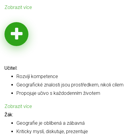
Zobrazit více
Učitel:
Rozvíjí kompetence
Geografické znalosti jsou prostředkem, nikoli cílem
Propojuje učivo s každodenním životem
Zobrazit více
Žák:
Geografie je oblíbená a zábavná
Kriticky myslí, diskutuje, prezentuje