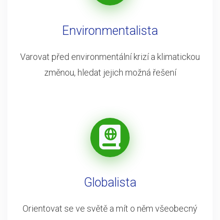
Environmentalista
Varovat před environmentální krizí a klimatickou
změnou, hledat jejich možná řešení
Globalista
Orientovat se ve světě a mít o něm všeobecný