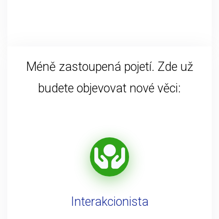
Méně zastoupená pojetí. Zde už
budete objevovat nové věci:
Interakcionista