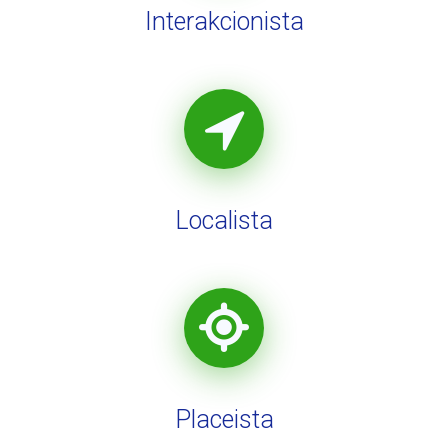
Interakcionista
Localista
Placeista