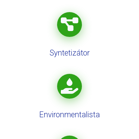
Syntetizátor
Environmentalista