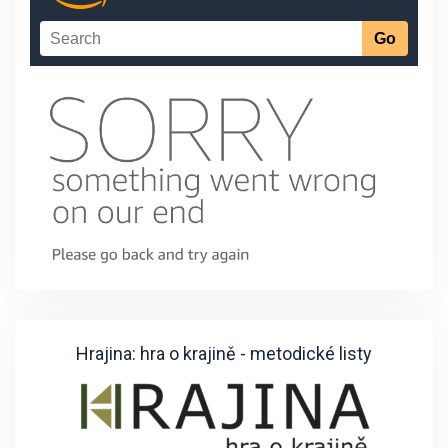
Hrajina: hra o krajině - metodické listy