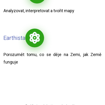
Analyzovat, interpretovat a tvořit mapy
Earthista
Porozumět tomu, co se děje na Zemi, jak Země
funguje