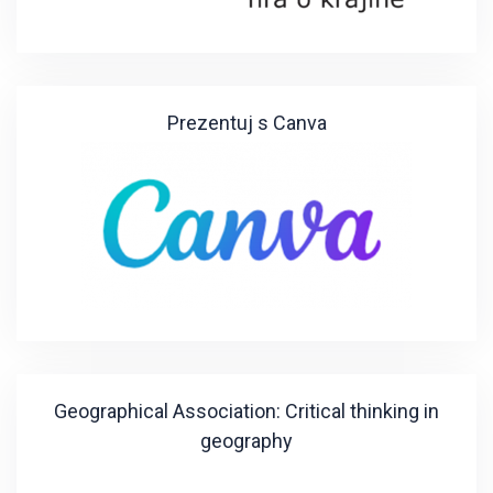
Prezentuj s Canva
Geographical Association: Critical thinking in
geography