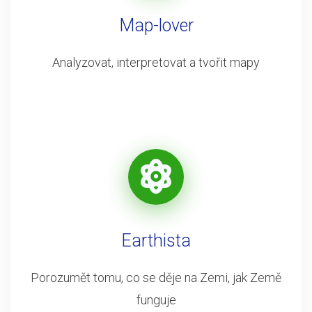
Map-lover
Analyzovat, interpretovat a tvořit mapy
Earthista
Porozumět tomu, co se děje na Zemi, jak Země
funguje