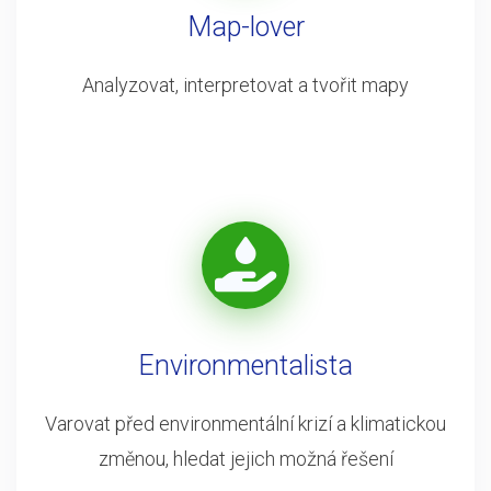
Map-lover
Analyzovat, interpretovat a tvořit mapy
Environmentalista
Varovat před environmentální krizí a klimatickou
změnou, hledat jejich možná řešení