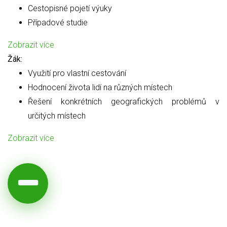
Cestopisné pojetí výuky
Případové studie
Zobrazit více
Žák:
Využití pro vlastní cestování
Hodnocení života lidí na různých místech
Řešení konkrétních geografických problémů v
určitých místech
Zobrazit více