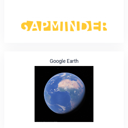
Google Earth