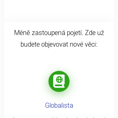
Méně zastoupená pojetí. Zde už
budete objevovat nové věci:
Globalista