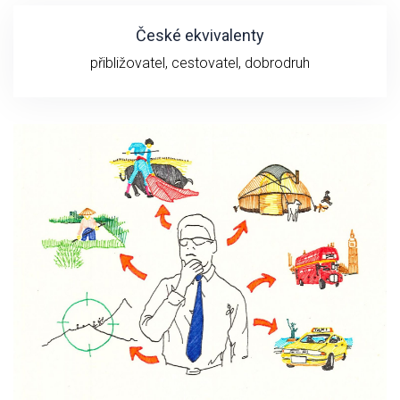
České ekvivalenty
přibližovatel, cestovatel, dobrodruh