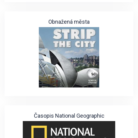
Obnažená města
Časopis National Geographic