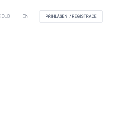
KOLO
EN
PŘIHLÁŠENÍ / REGISTRACE