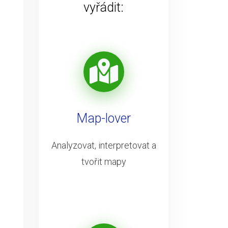
vyřádit:
Map-lover
Analyzovat, interpretovat a
tvořit mapy