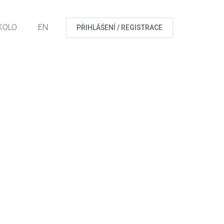
KOLO
EN
PŘIHLÁŠENÍ / REGISTRACE