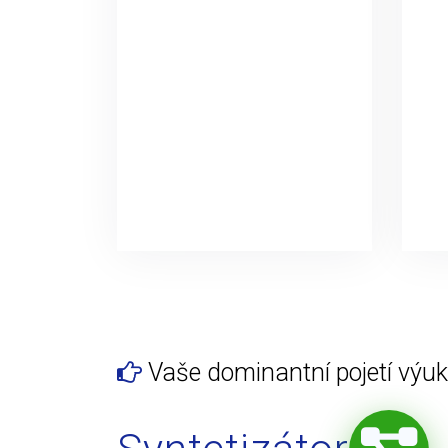
Vaše dominantní pojetí výuky